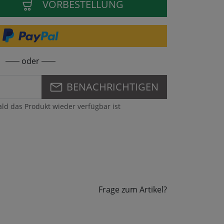
VORBESTELLUNG
oder
BENACHRICHTIGEN
ald das Produkt wieder verfügbar ist
Frage zum Artikel?