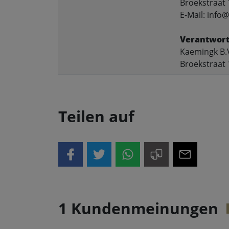
Broekstraat 
E-Mail: inf
Verantwort
Kaemingk B.
Broekstraat 
Teilen auf
1 Kundenmeinungen