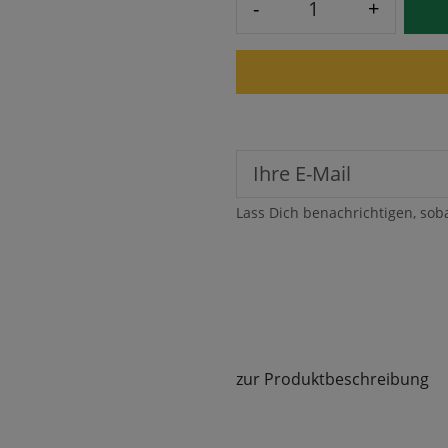
-
+
Lass Dich benachrichtigen, sob
zur Produktbeschreibung