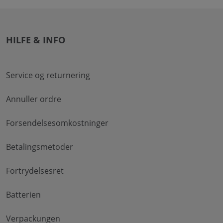
HILFE & INFO
Service og returnering
Annuller ordre
Forsendelsesomkostninger
Betalingsmetoder
Fortrydelsesret
Batterien
Verpackungen