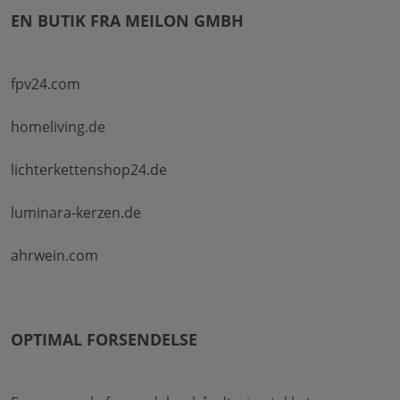
EN BUTIK FRA MEILON GMBH
fpv24.com
homeliving.de
lichterkettenshop24.de
luminara-kerzen.de
ahrwein.com
OPTIMAL FORSENDELSE