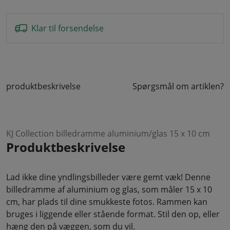
Klar til forsendelse
produktbeskrivelse
Spørgsmål om artiklen?
KJ Collection billedramme aluminium/glas 15 x 10 cm
Produktbeskrivelse
Lad ikke dine yndlingsbilleder være gemt væk! Denne
billedramme af aluminium og glas, som måler 15 x 10
cm, har plads til dine smukkeste fotos. Rammen kan
bruges i liggende eller stående format. Stil den op, eller
hæng den på væggen, som du vil.