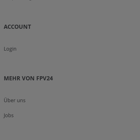
ACCOUNT
Login
MEHR VON FPV24
Über uns
Jobs