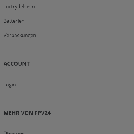
Fortrydelsesret
Batterien
Verpackungen
ACCOUNT
Login
MEHR VON FPV24
Über uns