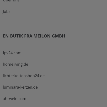
Jobs
EN BUTIK FRA MEILON GMBH
fpv24.com
homeliving.de
lichterkettenshop24.de
luminara-kerzen.de
ahrwein.com