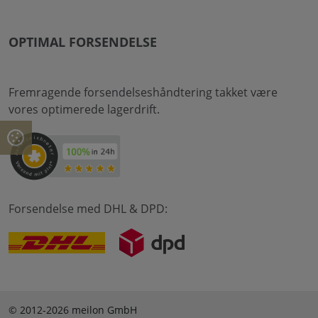
OPTIMAL FORSENDELSE
Fremragende forsendelseshåndtering takket være
vores optimerede lagerdrift.
Forsendelse med DHL & DPD:
© 2012-2026 meilon GmbH