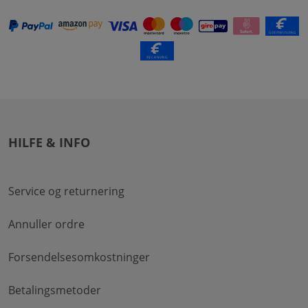
HILFE & INFO
Service og returnering
Annuller ordre
Forsendelsesomkostninger
Betalingsmetoder