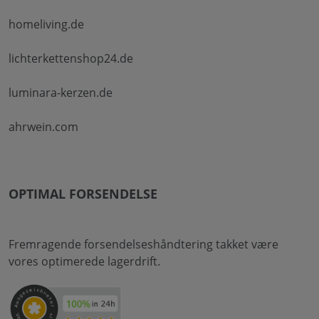
homeliving.de
lichterkettenshop24.de
luminara-kerzen.de
ahrwein.com
OPTIMAL FORSENDELSE
Fremragende forsendelseshåndtering takket være
vores optimerede lagerdrift.