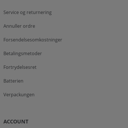
Service og returnering
Annuller ordre
Forsendelsesomkostninger
Betalingsmetoder
Fortrydelsesret
Batterien
Verpackungen
ACCOUNT