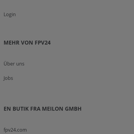
Login
MEHR VON FPV24
Über uns
Jobs
EN BUTIK FRA MEILON GMBH
fpv24.com