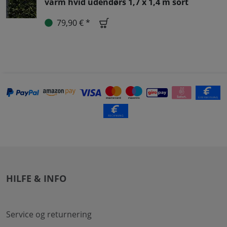
varm hvid udendørs 1,7 x 1,4 m sort
79,90 € *
HILFE & INFO
Service og returnering