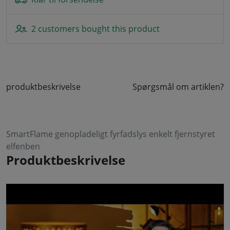
2 customers bought this product
produktbeskrivelse
Spørgsmål om artiklen?
SmartFlame genopladeligt fyrfadslys enkelt fjernstyret
elfenben
Produktbeskrivelse