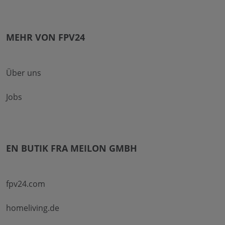
MEHR VON FPV24
Über uns
Jobs
EN BUTIK FRA MEILON GMBH
fpv24.com
homeliving.de