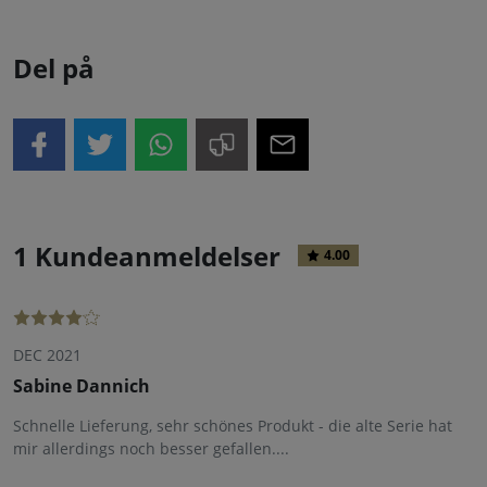
Del på
1 Kundeanmeldelser
4.00
DEC 2021
Sabine Dannich
Schnelle Lieferung, sehr schönes Produkt - die alte Serie hat
mir allerdings noch besser gefallen....