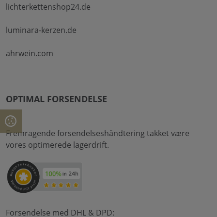
lichterkettenshop24.de
luminara-kerzen.de
ahrwein.com
OPTIMAL FORSENDELSE
Fremragende forsendelseshåndtering takket være
vores optimerede lagerdrift.
Forsendelse med DHL & DPD: