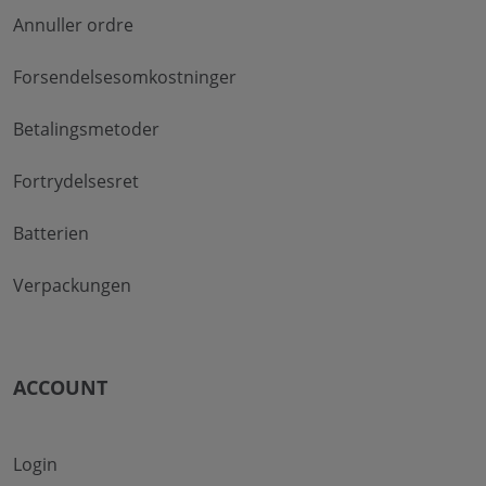
Annuller ordre
Forsendelsesomkostninger
Betalingsmetoder
Fortrydelsesret
Batterien
Verpackungen
ACCOUNT
Login