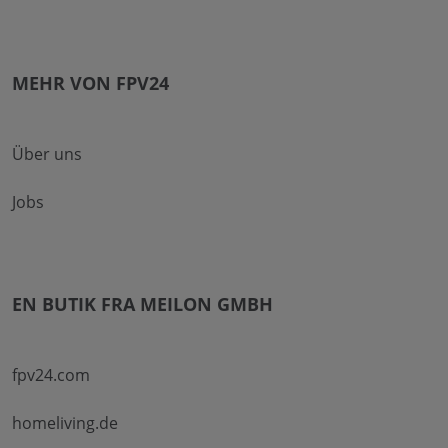
MEHR VON FPV24
Über uns
Jobs
EN BUTIK FRA MEILON GMBH
fpv24.com
homeliving.de