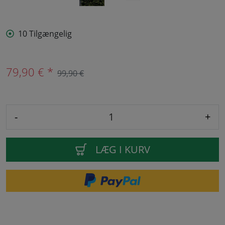
10 Tilgængelig
79,90 € *
99,90 €
-
+
LÆG I KURV