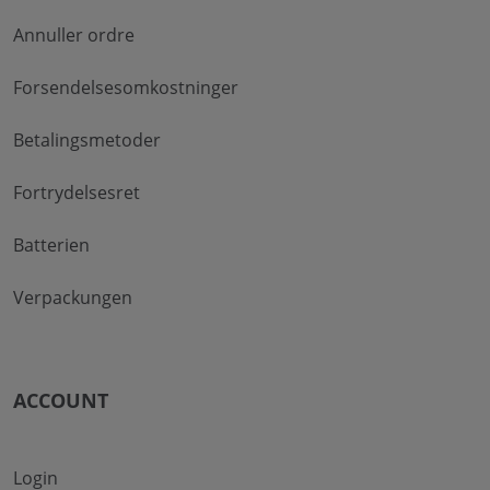
Annuller ordre
Forsendelsesomkostninger
Betalingsmetoder
Fortrydelsesret
Batterien
Verpackungen
ACCOUNT
Login