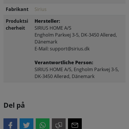
Fabrikant
Sirius
Produktsi
Hersteller:
cherheit
SIRIUS HOME A/S
Engholm Parkvej 3-5, DK-3450 Allerød,
Dänemark
E-Mail: support@sirius.dk
Verantwortliche Person:
SIRIUS HOME A/S, Engholm Parkvej 3-5,
DK-3450 Allerød, Dänemark
Del på