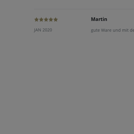
Martin
JAN 2020
gute Ware und mit d