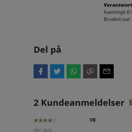
Verantwort
Kaemingk B.
Broekstraat 
Del på
2 Kundeanmeldelser
VB
DEC 2015