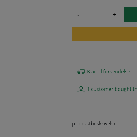
-
+
Klar til forsendelse
1 customer bought th
produktbeskrivelse