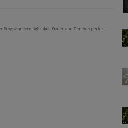
er Programmiermöglichkeit Dauer und Dimmen perfekt