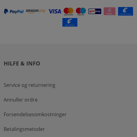
HILFE & INFO
Service og returnering
Annuller ordre
Forsendelsesomkostninger
Betalingsmetoder