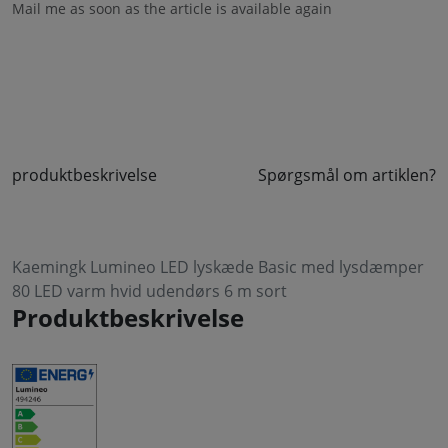
Mail me as soon as the article is available again
produktbeskrivelse
Spørgsmål om artiklen?
Kaemingk Lumineo LED lyskæde Basic med lysdæmper
80 LED varm hvid udendørs 6 m sort
Produktbeskrivelse