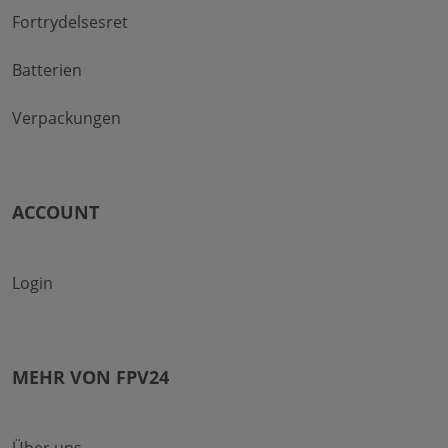
Fortrydelsesret
Batterien
Verpackungen
ACCOUNT
Login
MEHR VON FPV24
Über uns