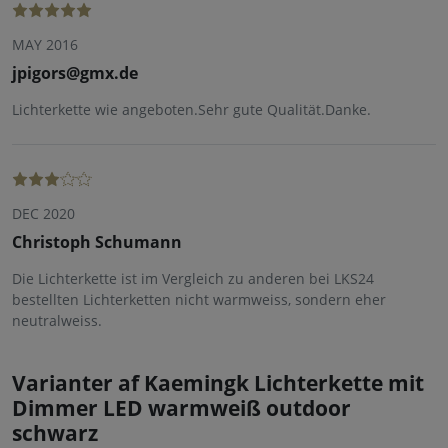
MAY 2016
jpigors@gmx.de
Lichterkette wie angeboten.Sehr gute Qualität.Danke.
DEC 2020
Christoph Schumann
Die Lichterkette ist im Vergleich zu anderen bei LKS24
bestellten Lichterketten nicht warmweiss, sondern eher
neutralweiss.
Varianter af Kaemingk Lichterkette mit
Dimmer LED warmweiß outdoor
schwarz