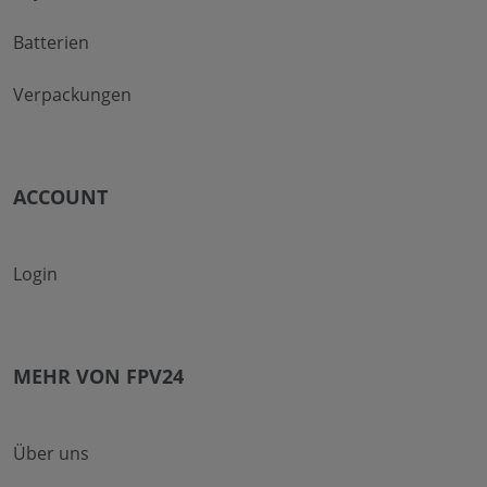
Batterien
Verpackungen
ACCOUNT
Login
MEHR VON FPV24
Über uns