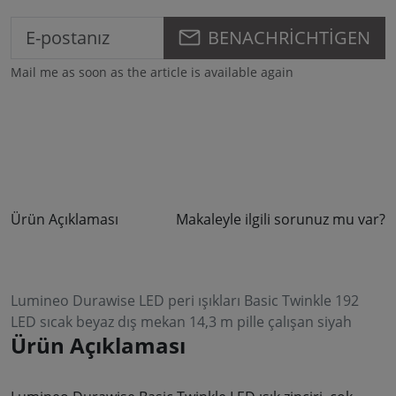
BENACHRICHTIGEN
Mail me as soon as the article is available again
Ürün Açıklaması
Makaleyle ilgili sorunuz mu var?
Lumineo Durawise LED peri ışıkları Basic Twinkle 192
LED sıcak beyaz dış mekan 14,3 m pille çalışan siyah
Ürün Açıklaması