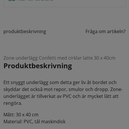
produktbeskrivning
Fråga om artikeln?
Zone underlägg Confetti med cirklar latte 30 x 40cm
Produktbeskrivning
Ett snyggt underlägg som detta ger liv åt bordet och
skyddar det också mot repor, smulor och dropp. Zone-
underlägget är tillverkat av PVC och är mycket lätt att
rengöra.
Mått: 30 x 40 cm
Material: PVC, tål maskindisk