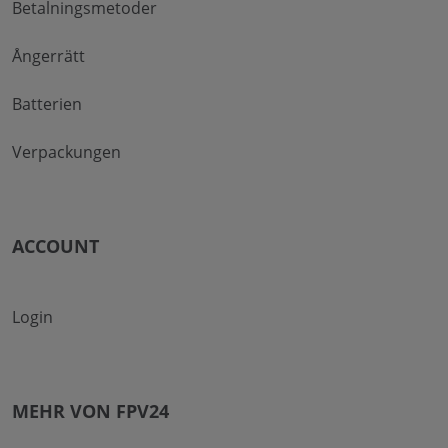
Betalningsmetoder
Ångerrätt
Batterien
Verpackungen
ACCOUNT
Login
MEHR VON FPV24