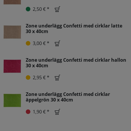
2,50 € *
Zone underlägg Confetti med cirklar latte
30 x 40cm
3,00 € *
Zone underlägg Confetti med cirklar hallon
30 x 40cm
2,95 € *
Zone underlägg Confetti med cirklar
äppelgrön 30 x 40cm
1,90 € *