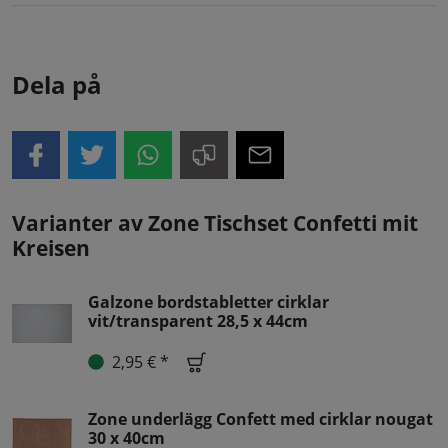
Dela på
Varianter av Zone Tischset Confetti mit
Kreisen
Galzone bordstabletter cirklar
vit/transparent 28,5 x 44cm
2,95 € *
Zone underlägg Confett med cirklar nougat
30 x 40cm