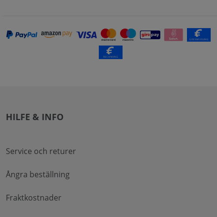
HILFE & INFO
Service och returer
Ångra beställning
Fraktkostnader