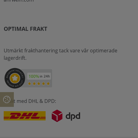
OPTIMAL FRAKT
Utmärkt frakthantering tack vare vår optimerade
lagerdrift.
Frakt med DHL & DPD: