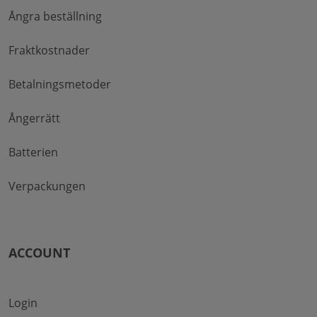
Ångra beställning
Fraktkostnader
Betalningsmetoder
Ångerrätt
Batterien
Verpackungen
ACCOUNT
Login