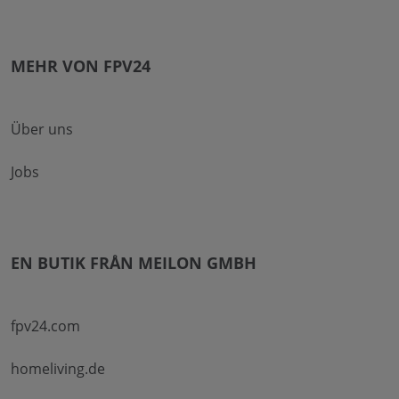
MEHR VON FPV24
Über uns
Jobs
EN BUTIK FRÅN MEILON GMBH
fpv24.com
homeliving.de