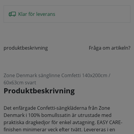
Klar för leverans
produktbeskrivning
Fråga om artikeln?
Zone Denmark sänglinne Comfetti 140x200cm /
60x63cm svart
Produktbeskrivning
Det enfärgade Confetti-sängkläderna från Zone
Denmark i 100% bomullssatin är utrustade med
praktiska dragkedjor för enkel avtagning. EASY CARE-
finishen minimerar veck efter tvätt. Levereras i en