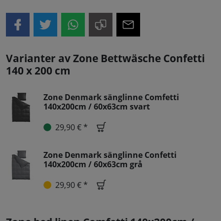
Varianter av Zone Bettwäsche Confetti
140 x 200 cm
Zone Denmark sänglinne Comfetti
140x200cm / 60x63cm svart
29,90 € *
Zone Denmark sänglinne Confetti
140x200cm / 60x63cm grå
29,90 € *