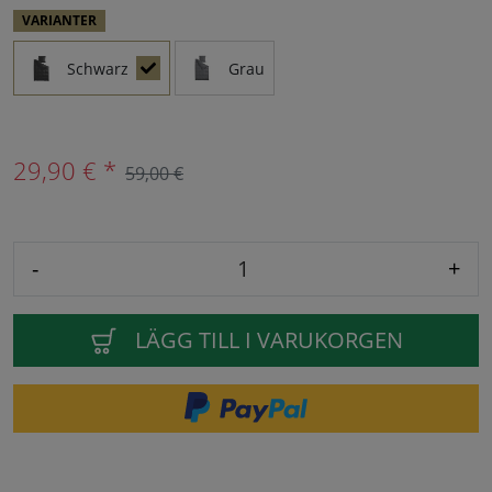
VARIANTER
Schwarz
Grau
29,90 € *
59,00 €
-
+
LÄGG TILL I VARUKORGEN