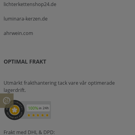
lichterkettenshop24.de
luminara-kerzen.de
ahrwein.com
OPTIMAL FRAKT
Utmärkt frakthantering tack vare vår optimerade
lagerdrift.
Frakt med DHL & DPD: