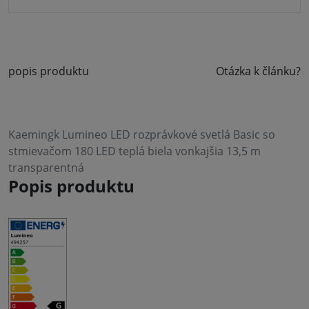
popis produktu
Otázka k článku?
Kaemingk Lumineo LED rozprávkové svetlá Basic so
stmievačom 180 LED teplá biela vonkajšia 13,5 m
transparentná
Popis produktu