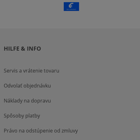
HILFE & INFO
Servis a vrátenie tovaru
Odvolať objednávku
Náklady na dopravu
Spôsoby platby
Právo na odstúpenie od zmluvy