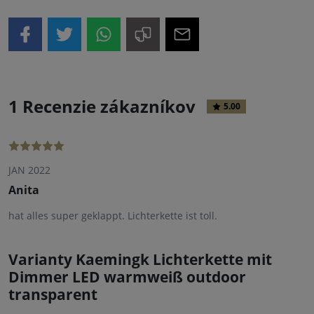
1 Recenzie zákazníkov
5.00
JAN 2022
Anita
hat alles super geklappt. Lichterkette ist toll.
Varianty Kaemingk Lichterkette mit
Dimmer LED warmweiß outdoor
transparent