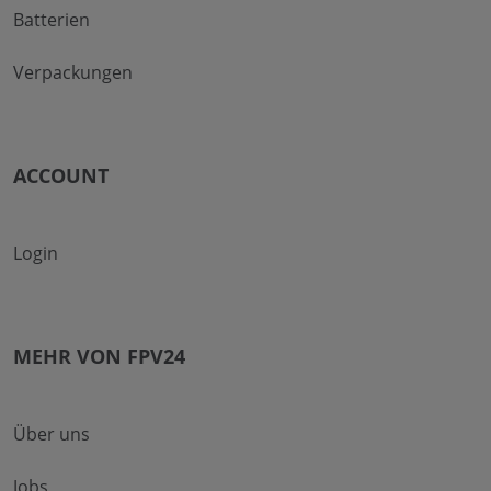
Batterien
Verpackungen
ACCOUNT
Login
MEHR VON FPV24
Über uns
Jobs