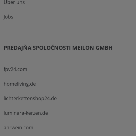
Über uns
Jobs
PREDAJŇA SPOLOČNOSTI MEILON GMBH
fpv24.com
homeliving.de
lichterkettenshop24.de
luminara-kerzen.de
ahrwein.com