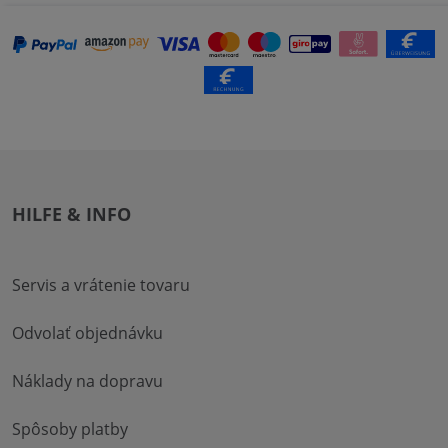
HILFE & INFO
Servis a vrátenie tovaru
Odvolať objednávku
Náklady na dopravu
Spôsoby platby