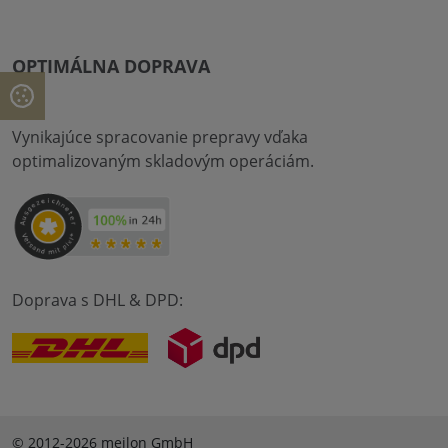
OPTIMÁLNA DOPRAVA
Vynikajúce spracovanie prepravy vďaka
optimalizovaným skladovým operáciám.
Doprava s DHL & DPD:
© 2012-2026 meilon GmbH