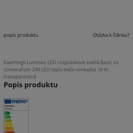
popis produktu
Otázka k článku?
Kaemingk Lumineo LED rozprávkové svetlá Basic so
stmievačom 240 LED teplá biela vonkajšia 18 m
transparentná
Popis produktu