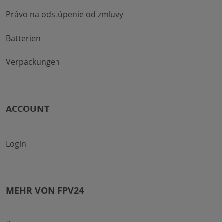
Právo na odstúpenie od zmluvy
Batterien
Verpackungen
ACCOUNT
Login
MEHR VON FPV24