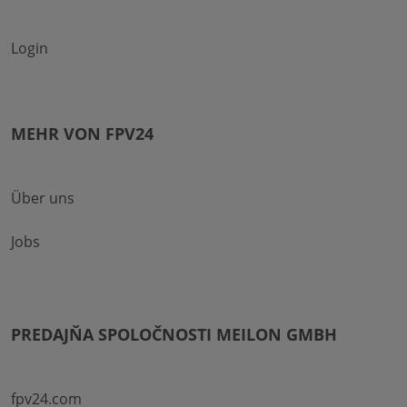
Login
MEHR VON FPV24
Über uns
Jobs
PREDAJŇA SPOLOČNOSTI MEILON GMBH
fpv24.com