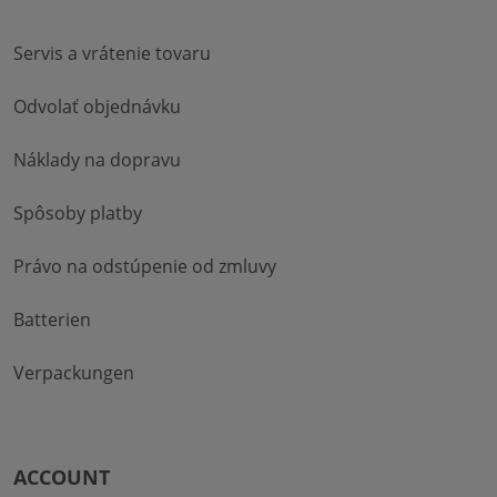
Servis a vrátenie tovaru
Odvolať objednávku
Náklady na dopravu
Spôsoby platby
Právo na odstúpenie od zmluvy
Batterien
Verpackungen
ACCOUNT