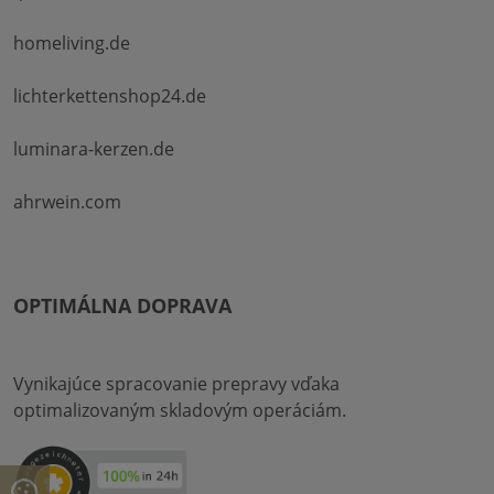
homeliving.de
lichterkettenshop24.de
luminara-kerzen.de
ahrwein.com
OPTIMÁLNA DOPRAVA
Vynikajúce spracovanie prepravy vďaka
optimalizovaným skladovým operáciám.