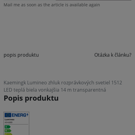
Mail me as soon as the article is available again
popis produktu
Otázka k článku?
Kaemingk Lumineo zhluk rozprávkových svetiel 1512
LED teplá biela vonkajšia 14 m transparentná
Popis produktu