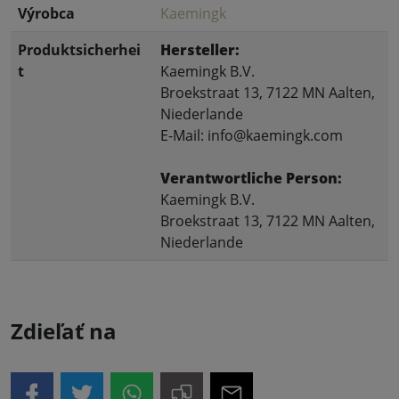
Výrobca
Kaemingk
Produktsicherhei
Hersteller:
t
Kaemingk B.V.
Broekstraat 13, 7122 MN Aalten,
Niederlande
E-Mail: info@kaemingk.com
Verantwortliche Person:
Kaemingk B.V.
Broekstraat 13, 7122 MN Aalten,
Niederlande
Zdieľať na