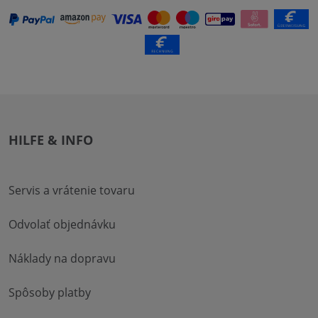
HILFE & INFO
Servis a vrátenie tovaru
Odvolať objednávku
Náklady na dopravu
Spôsoby platby