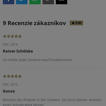
9 Recenzie zákazníkov
5.00
DEC 2014
Rainer Schölske
So müßte jeder Oneline-Kauf Funktionieren.
DEC 2015
Gonzo
Benutze das Produkt in der Schweiz. Ein Euro-Stecker anstelle
eines Schuko wäre besser.