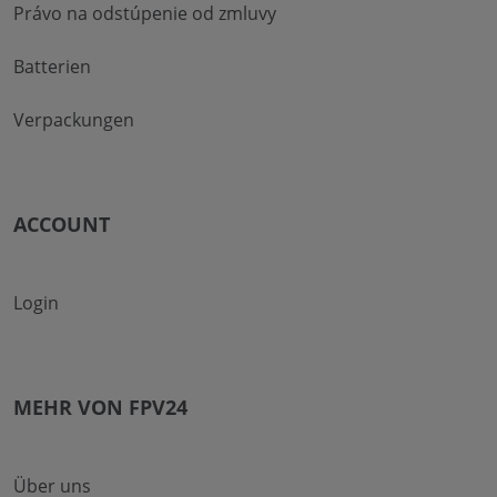
Právo na odstúpenie od zmluvy
Batterien
Verpackungen
ACCOUNT
Login
MEHR VON FPV24
Über uns