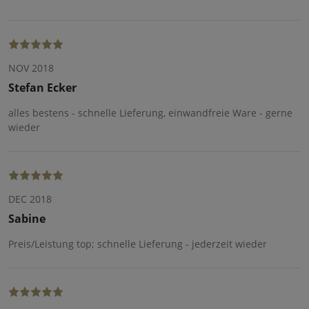
NOV 2018
Stefan Ecker
alles bestens - schnelle Lieferung, einwandfreie Ware - gerne
wieder
DEC 2018
Sabine
Preis/Leistung top; schnelle Lieferung - jederzeit wieder