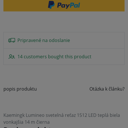
Pripravené na odoslanie
14 customers bought this product
popis produktu
Otázka k článku?
Kaemingk Lumineo svetelná reťaz 1512 LED teplá biela
vonkajšia 14 m čierna