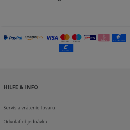
HILFE & INFO
Servis a vrátenie tovaru
Odvolať objednávku