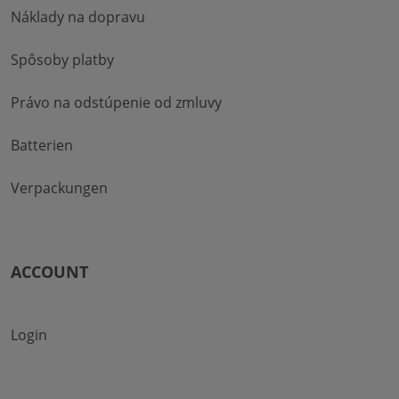
Náklady na dopravu
Spôsoby platby
Právo na odstúpenie od zmluvy
Batterien
Verpackungen
ACCOUNT
Login