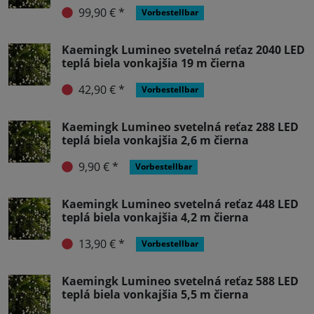
99,90 € *
Vorbestellbar
Kaemingk Lumineo svetelná reťaz 2040 LED
teplá biela vonkajšia 19 m čierna
42,90 € *
Vorbestellbar
Kaemingk Lumineo svetelná reťaz 288 LED
teplá biela vonkajšia 2,6 m čierna
9,90 € *
Vorbestellbar
Kaemingk Lumineo svetelná reťaz 448 LED
teplá biela vonkajšia 4,2 m čierna
13,90 € *
Vorbestellbar
Kaemingk Lumineo svetelná reťaz 588 LED
teplá biela vonkajšia 5,5 m čierna