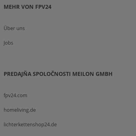
MEHR VON FPV24
Über uns
Jobs
PREDAJŇA SPOLOČNOSTI MEILON GMBH
fpv24.com
homeliving.de
lichterkettenshop24.de