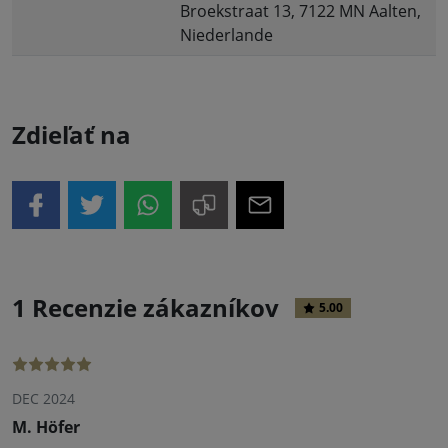
Broekstraat 13, 7122 MN Aalten,
Niederlande
Zdieľať na
1 Recenzie zákazníkov
5.00
DEC 2024
M. Höfer