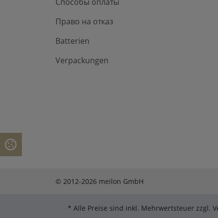
Способы оплаты
Право на отказ
Batterien
Verpackungen
© 2012-2026 meilon GmbH
* Alle Preise sind inkl. Mehrwertsteuer zzgl