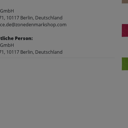
 GmbH
71, 10117 Berlin, Deutschland
rvice.de@zonedenmarkshop.com
liche Person:
 GmbH
71, 10117 Berlin, Deutschland