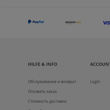
HILFE & INFO
ACCOUN
Обслуживание и возврат
Login
Отозвать заказ
Стоимость доставки