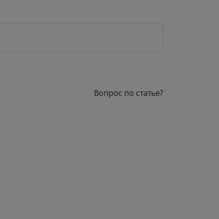
Вопрос по статье?