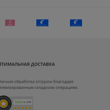
ПТИМАЛЬНАЯ ДОСТАВКА
личная обработка отгрузок благодаря
тимизированным складским операциям.