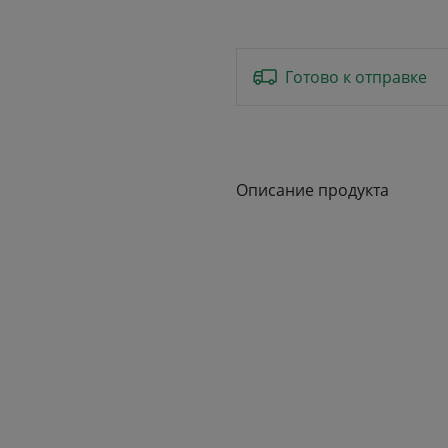
Готово к отправке
Описание продукта