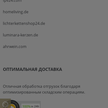
fpv24.com
homeliving.de
lichterkettenshop24.de
luminara-kerzen.de
ahrwein.com
ОПТИМАЛЬНАЯ ДОСТАВКА
Отличная обработка отгрузок благодаря
оптимизированным складским операциям.