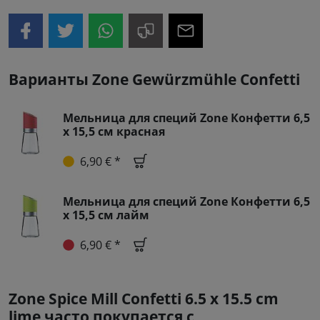
Варианты Zone Gewürzmühle Confetti
Мельница для специй Zone Конфетти 6,5
х 15,5 см красная
6,90 € *
Мельница для специй Zone Конфетти 6,5
х 15,5 см лайм
6,90 € *
Zone Spice Mill Confetti 6.5 x 15.5 cm
lime часто покупается с