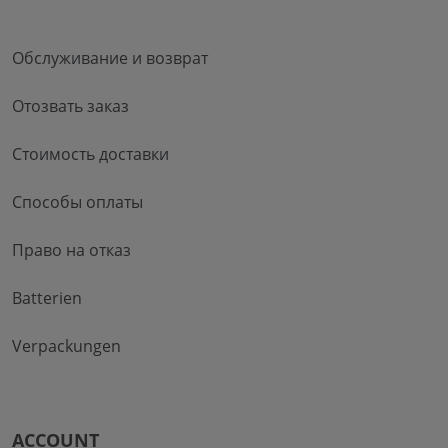
Обслуживание и возврат
Отозвать заказ
Стоимость доставки
Способы оплаты
Право на отказ
Batterien
Verpackungen
ACCOUNT