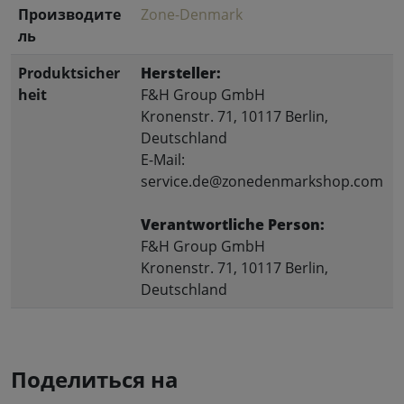
Производите
Zone-Denmark
ль
Produktsicher
Hersteller:
heit
F&H Group GmbH
Kronenstr. 71, 10117 Berlin,
Deutschland
E-Mail:
service.de@zonedenmarkshop.com
Verantwortliche Person:
F&H Group GmbH
Kronenstr. 71, 10117 Berlin,
Deutschland
Поделиться на