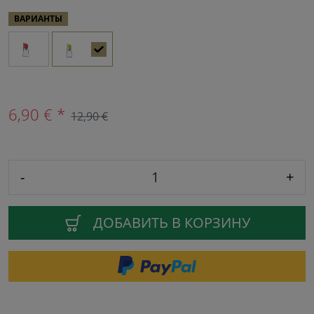
ВАРИАНТЫ
6,90 € *
12,90 €
-
+
ДОБАВИТЬ В КОРЗИНУ