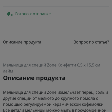
Готово к отправке
Описание продукта
Вопрос по статье?
Мельница для специй Zone Конфетти 6,5 х 15,5 см
лайм
Описание продукта
Мельница для специй Zone измельчает перец, соль и
другие специи от мелкого до крупного помола с
помощью регулируемой керамической кофемолки.
Все детали мельницы можно мыть в посудомоечной