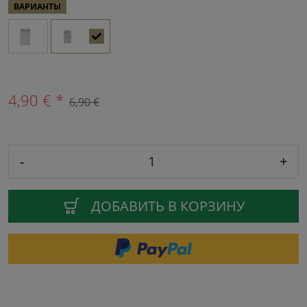
ВАРИАНТЫ
4,90 € *
6,90 €
-
+
ДОБАВИТЬ В КОРЗИНУ