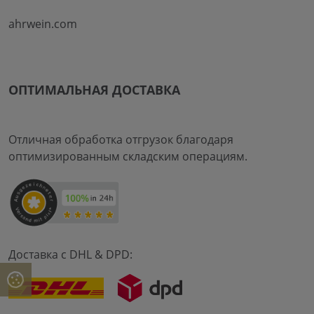
ahrwein.com
ОПТИМАЛЬНАЯ ДОСТАВКА
Отличная обработка отгрузок благодаря
оптимизированным складским операциям.
Доставка с DHL & DPD: