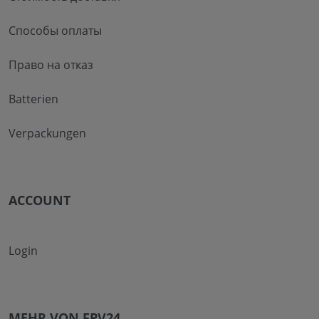
Способы оплаты
Право на отказ
Batterien
Verpackungen
ACCOUNT
Login
MEHR VON FPV24