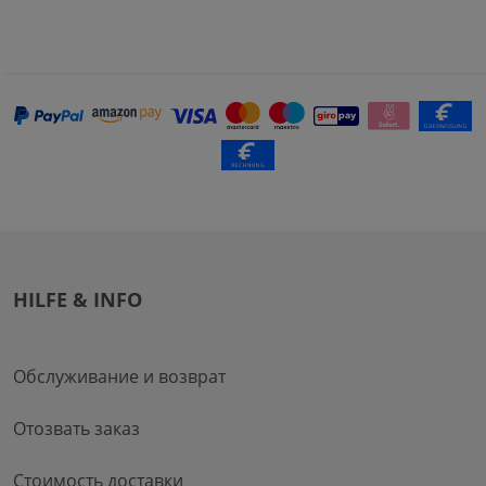
HILFE & INFO
Обслуживание и возврат
Отозвать заказ
Стоимость доставки