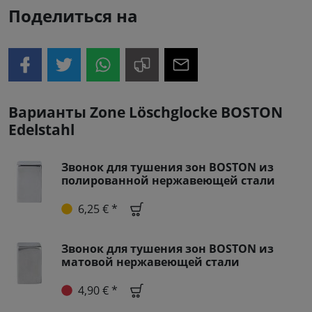
Поделиться на
Варианты Zone Löschglocke BOSTON
Edelstahl
Звонок для тушения зон BOSTON из
полированной нержавеющей стали
6,25 € *
Звонок для тушения зон BOSTON из
матовой нержавеющей стали
4,90 € *