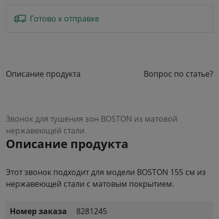
Готово к отправке
Описание продукта
Вопрос по статье?
Звонок для тушения зон BOSTON из матовой
нержавеющей стали
Описание продукта
Этот звонок подходит для модели BOSTON 155 см из
нержавеющей стали с матовым покрытием.
Номер заказа
8281245