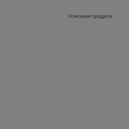
Описание продукта