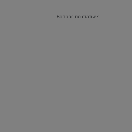
Вопрос по статье?