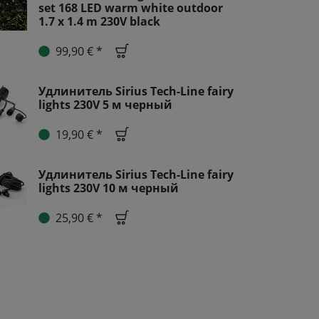
set 168 LED warm white outdoor
1.7 x 1.4 m 230V black
99,90 € *
Удлинитель Sirius Tech-Line fairy
lights 230V 5 м черный
19,90 € *
Удлинитель Sirius Tech-Line fairy
lights 230V 10 м черный
25,90 € *