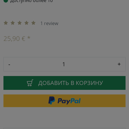
Доступно более 10
1 review
25,90 € *
-
+
ДОБАВИТЬ В КОРЗИНУ