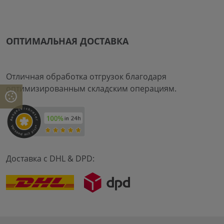
ОПТИМАЛЬНАЯ ДОСТАВКА
Отличная обработка отгрузок благодаря
оптимизированным складским операциям.
Доставка с DHL & DPD: