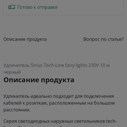
Готово к отправке
Описание продукта
Вопрос по статье?
Удлинитель Sirius Tech-Line fairy lights 230V 10 м
черный
Описание продукта
Удлинитель идеально подходит для подключения
кабелей к розеткам, расположенным на большом
расстоянии.
Серия светодиодных наружных светильников tech-