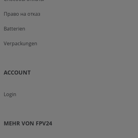
Право на отказ
Batterien
Verpackungen
ACCOUNT
Login
MEHR VON FPV24