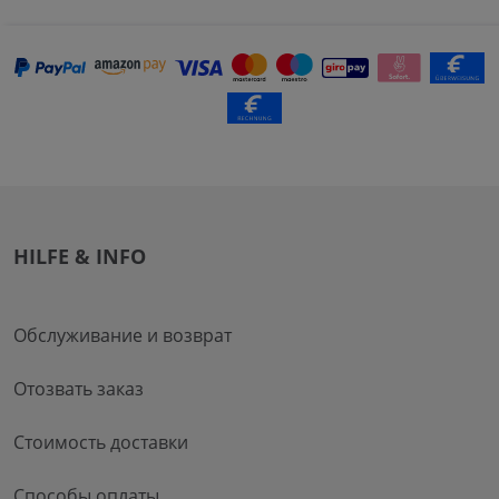
HILFE & INFO
Обслуживание и возврат
Отозвать заказ
Стоимость доставки
Способы оплаты