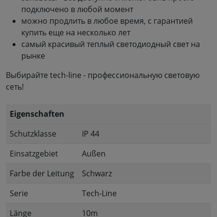
подключено в любой момент
можно продлить в любое время, с гарантией
купить еще на несколько лет
самый красивый теплый светодиодный свет на
рынке
Выбирайте tech-line - профессиональную световую
сеть!
Eigenschaften
Schutzklasse
IP 44
Einsatzgebiet
Außen
Farbe der Leitung
Schwarz
Serie
Tech-Line
Länge
10m