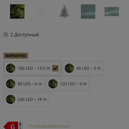
2 Доступный
ВАРИАНТЫ
180 LED – 13.5 m
40 LED – 3 m
80 LED – 6 m
120 LED – 9 m
240 LED – 18 m
Produktdatenblatt