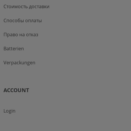
Стоимость доставки
Способы оплаты
Право на отказ
Batterien
Verpackungen
ACCOUNT
Login