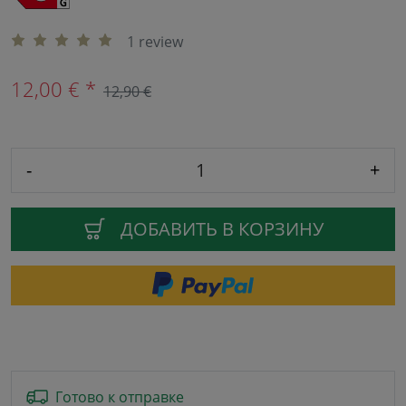
1 review
12,00 € *
12,90 €
-
+
ДОБАВИТЬ В КОРЗИНУ
Готово к отправке