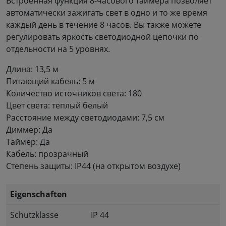
Встроенная функция 8-часового таймера позволяет
автоматически зажигать свет в одно и то же время
каждый день в течение 8 часов. Вы также можете
регулировать яркость светодиодной цепочки по
отдельности на 5 уровнях.
Длина: 13,5 м
Питающий кабель: 5 м
Количество источников света: 180
Цвет света: теплый белый
Расстояние между светодиодами: 7,5 см
Диммер: Да
Таймер: Да
Кабель: прозрачный
Степень защиты: IP44 (на открытом воздухе)
Eigenschaften
Schutzklasse
IP 44