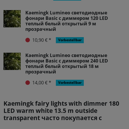
Kaemingk Lumineo светодиодные
фонари Basic с диммером 120 LED
теплый белый открытый 9 м
прозрачный
10,90 € *
Vorbestellbar
Kaemingk Lumineo светодиодные
фонари Basic с диммером 240 LED
теплый белый открытый 18 м
прозрачный
14,00 € *
Vorbestellbar
Kaemingk fairy lights with dimmer 180
LED warm white 13.5 m outside
transparent часто покупается с