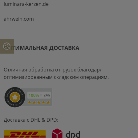
luminara-kerzen.de
ahrwein.com
ОПТИМАЛЬНАЯ ДОСТАВКА
Отличная обработка отгрузок благодаря
оптимизированным складским операциям.
Доставка с DHL & DPD: