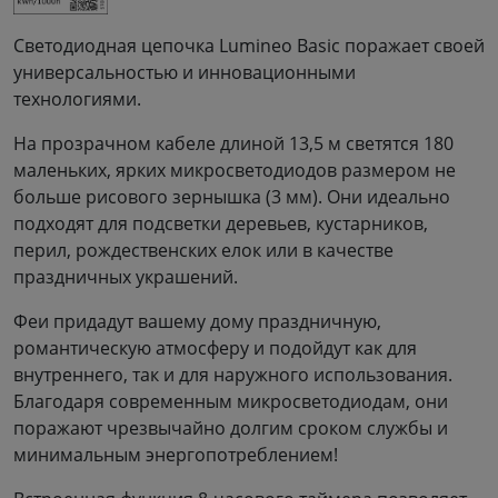
Светодиодная цепочка Lumineo Basic поражает своей
универсальностью и инновационными
технологиями.
На прозрачном кабеле длиной 13,5 м светятся 180
маленьких, ярких микросветодиодов размером не
больше рисового зернышка (3 мм). Они идеально
подходят для подсветки деревьев, кустарников,
перил, рождественских елок или в качестве
праздничных украшений.
Феи придадут вашему дому праздничную,
романтическую атмосферу и подойдут как для
внутреннего, так и для наружного использования.
Благодаря современным микросветодиодам, они
поражают чрезвычайно долгим сроком службы и
минимальным энергопотреблением!