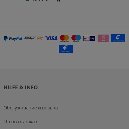
HILFE & INFO
Обслуживание и возврат
Отозвать заказ