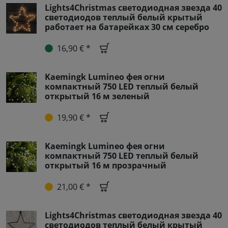
Lights4Christmas светодиодная звезда 40
светодиодов теплый белый крытый
работает на батарейках 30 см серебро
16,90 € *
Kaemingk Lumineo фея огни
компактный 750 LED теплый белый
открытый 16 м зеленый
19,90 € *
Kaemingk Lumineo фея огни
компактный 750 LED теплый белый
открытый 16 м прозрачный
21,00 € *
Lights4Christmas светодиодная звезда 40
светодиодов теплый белый крытый