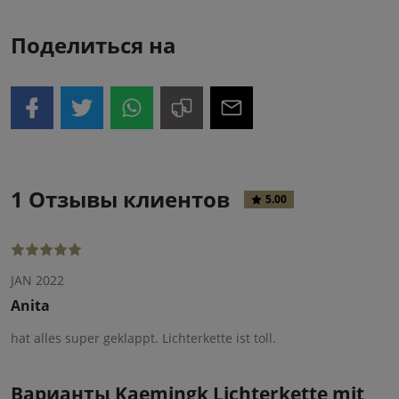
Поделиться на
1 Отзывы клиентов
5.00
JAN 2022
Anita
hat alles super geklappt. Lichterkette ist toll.
Варианты Kaemingk Lichterkette mit