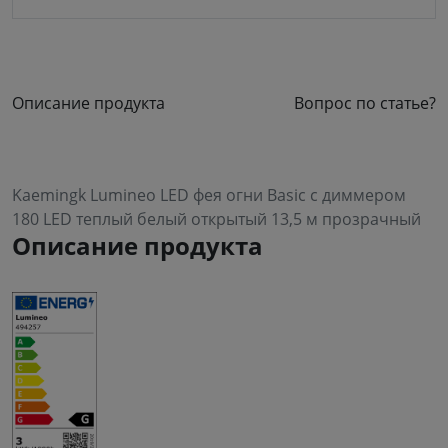
Описание продукта
Вопрос по статье?
Kaemingk Lumineo LED фея огни Basic с диммером
180 LED теплый белый открытый 13,5 м прозрачный
Описание продукта