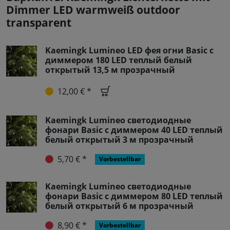
Dimmer LED warmweiß outdoor
transparent
Kaemingk Lumineo LED фея огни Basic с
диммером 180 LED теплый белый
открытый 13,5 м прозрачный
12,00 € *
Kaemingk Lumineo светодиодные
фонари Basic с диммером 40 LED теплый
белый открытый 3 м прозрачный
5,70 € *
Vorbestellbar
Kaemingk Lumineo светодиодные
фонари Basic с диммером 80 LED теплый
белый открытый 6 м прозрачный
8,90 € *
Vorbestellbar