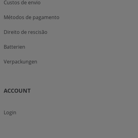
Custos de envio
Métodos de pagamento
Direito de rescisão
Batterien
Verpackungen
ACCOUNT
Login