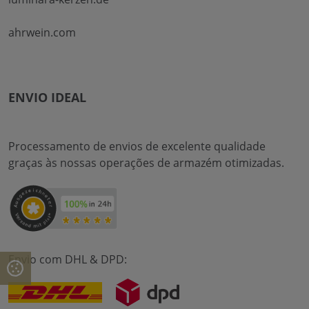
ahrwein.com
ENVIO IDEAL
Processamento de envios de excelente qualidade
graças às nossas operações de armazém otimizadas.
Envio com DHL & DPD: