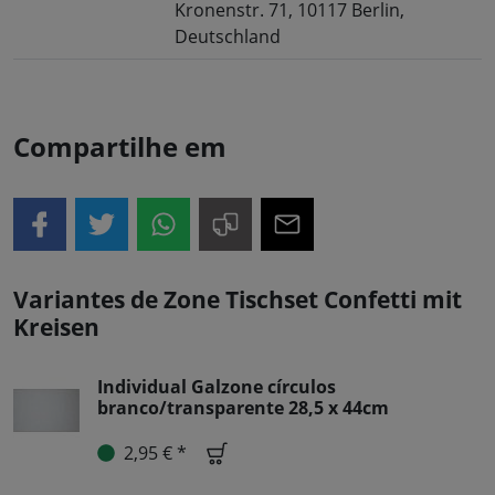
Kronenstr. 71, 10117 Berlin,
Deutschland
Compartilhe em
Variantes de Zone Tischset Confetti mit
Kreisen
Individual Galzone círculos
branco/transparente 28,5 x 44cm
2,95 € *