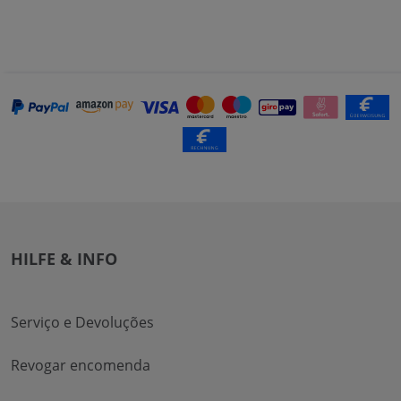
HILFE & INFO
Serviço e Devoluções
Revogar encomenda