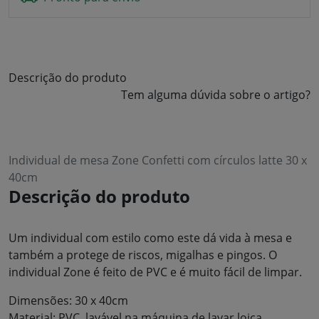
Descrição do produto
Tem alguma dúvida sobre o artigo?
Individual de mesa Zone Confetti com círculos latte 30 x
40cm
Descrição do produto
Um individual com estilo como este dá vida à mesa e
também a protege de riscos, migalhas e pingos. O
individual Zone é feito de PVC e é muito fácil de limpar.
Dimensões: 30 x 40cm
Material: PVC, lavável na máquina de lavar loiça