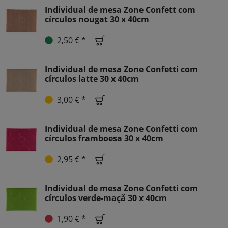
Individual de mesa Zone Confett com
círculos nougat 30 x 40cm
2,50 € *
Individual de mesa Zone Confetti com
círculos latte 30 x 40cm
3,00 € *
Individual de mesa Zone Confetti com
círculos framboesa 30 x 40cm
2,95 € *
Individual de mesa Zone Confetti com
círculos verde-maçã 30 x 40cm
1,90 € *