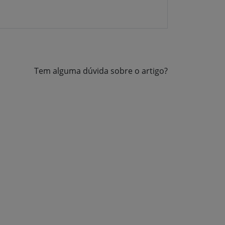
Tem alguma dúvida sobre o artigo?