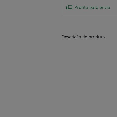
Pronto para envio
Descrição do produto