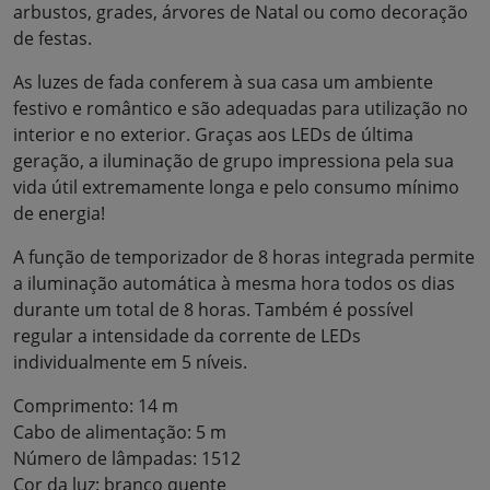
arbustos, grades, árvores de Natal ou como decoração
de festas.
As luzes de fada conferem à sua casa um ambiente
festivo e romântico e são adequadas para utilização no
interior e no exterior. Graças aos LEDs de última
geração, a iluminação de grupo impressiona pela sua
vida útil extremamente longa e pelo consumo mínimo
de energia!
A função de temporizador de 8 horas integrada permite
a iluminação automática à mesma hora todos os dias
durante um total de 8 horas. Também é possível
regular a intensidade da corrente de LEDs
individualmente em 5 níveis.
Comprimento: 14 m
Cabo de alimentação: 5 m
Número de lâmpadas: 1512
Cor da luz: branco quente