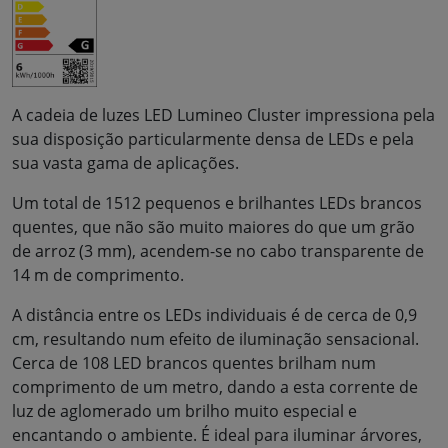
A cadeia de luzes LED Lumineo Cluster impressiona pela
sua disposição particularmente densa de LEDs e pela
sua vasta gama de aplicações.
Um total de 1512 pequenos e brilhantes LEDs brancos
quentes, que não são muito maiores do que um grão
de arroz (3 mm), acendem-se no cabo transparente de
14 m de comprimento.
A distância entre os LEDs individuais é de cerca de 0,9
cm, resultando num efeito de iluminação sensacional.
Cerca de 108 LED brancos quentes brilham num
comprimento de um metro, dando a esta corrente de
luz de aglomerado um brilho muito especial e
encantando o ambiente. É ideal para iluminar árvores,