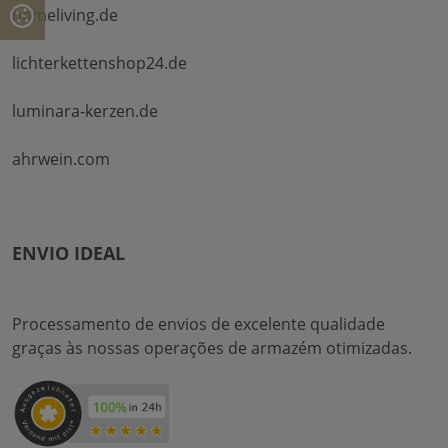
homeliving.de
lichterkettenshop24.de
luminara-kerzen.de
ahrwein.com
ENVIO IDEAL
Processamento de envios de excelente qualidade
graças às nossas operações de armazém otimizadas.