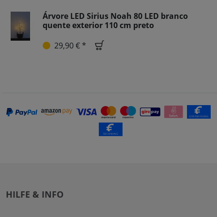
Árvore LED Sirius Noah 80 LED branco
quente exterior 110 cm preto
29,90 € *
HILFE & INFO