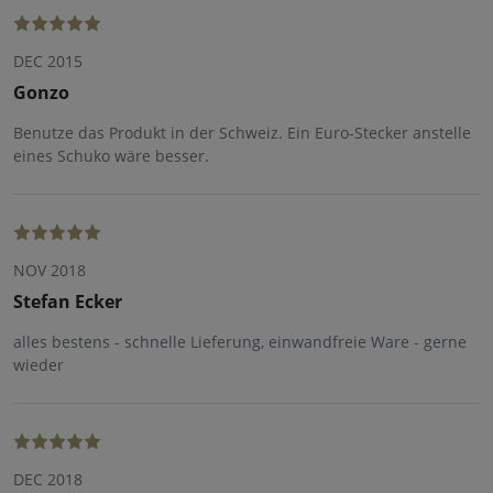
DEC 2015
Gonzo
Benutze das Produkt in der Schweiz. Ein Euro-Stecker anstelle
eines Schuko wäre besser.
NOV 2018
Stefan Ecker
alles bestens - schnelle Lieferung, einwandfreie Ware - gerne
wieder
DEC 2018