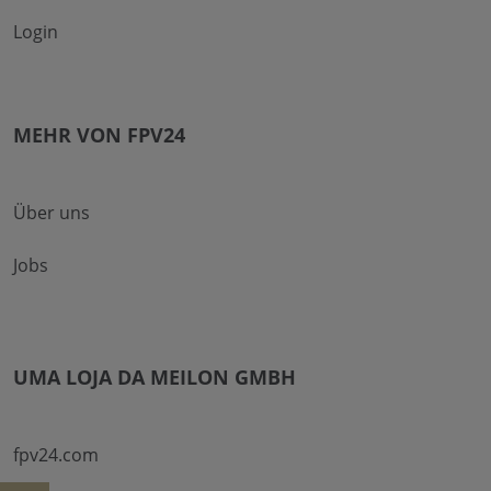
Login
MEHR VON FPV24
Über uns
Jobs
UMA LOJA DA MEILON GMBH
fpv24.com