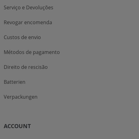
Serviço e Devoluções
Revogar encomenda
Custos de envio
Métodos de pagamento
Direito de rescisão
Batterien
Verpackungen
ACCOUNT