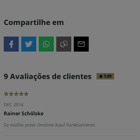
Compartilhe em
9 Avaliações de clientes
5.00
DEC 2014
Rainer Schölske
So müßte jeder Oneline-Kauf Funktionieren.