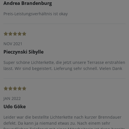
Andrea Brandenburg
Preis-Leistungsverhältnis ist okay
NOV 2021
Pieczynski Sibylle
Super schöne Lichterkette, die jetzt unsere Terrasse erstrahlen
lässt. Wir sind begeistert. Lieferung sehr schnell. Vielen Dank
JAN 2022
Udo Göke
Leider war die bestellte Lichterkette nach kurzer Brenndauer
defekt. Da kann ja niemand etwas zu. Nach einem sehr