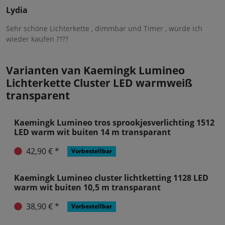
Lydia
Sehr schöne Lichterkette , dimmbar und Timer , würde ich
wieder kaufen ????
Varianten van Kaemingk Lumineo
Lichterkette Cluster LED warmweiß
transparent
Kaemingk Lumineo tros
sprookjesverlichting 1512 LED warm wit
buiten 14 m transparant
42,90 € *
Vorbestellbar
Kaemingk Lumineo cluster lichtketting
1128 LED warm wit buiten 10,5 m
transparant