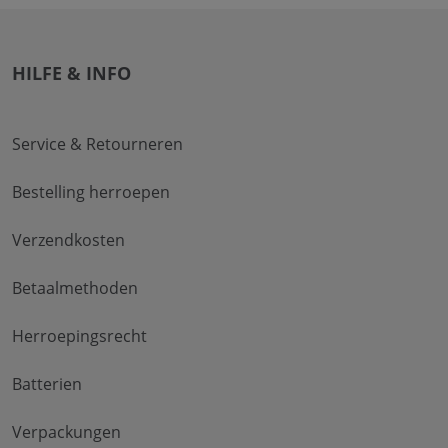
HILFE & INFO
Service & Retourneren
Bestelling herroepen
Verzendkosten
Betaalmethoden