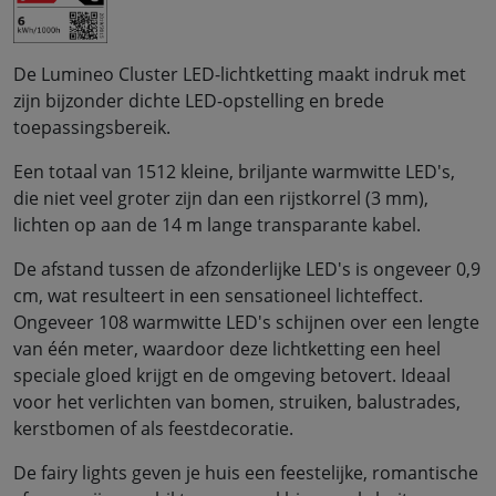
De Lumineo Cluster LED-lichtketting maakt indruk met
zijn bijzonder dichte LED-opstelling en brede
toepassingsbereik.
Een totaal van 1512 kleine, briljante warmwitte LED's,
die niet veel groter zijn dan een rijstkorrel (3 mm),
lichten op aan de 14 m lange transparante kabel.
De afstand tussen de afzonderlijke LED's is ongeveer 0,9
cm, wat resulteert in een sensationeel lichteffect.
Ongeveer 108 warmwitte LED's schijnen over een lengte
van één meter, waardoor deze lichtketting een heel
speciale gloed krijgt en de omgeving betovert. Ideaal
voor het verlichten van bomen, struiken, balustrades,
kerstbomen of als feestdecoratie.
De fairy lights geven je huis een feestelijke, romantische