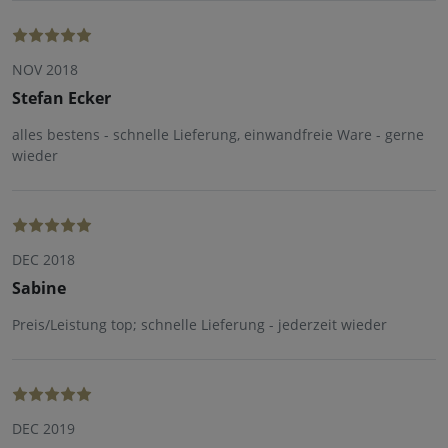
NOV 2018
Stefan Ecker
alles bestens - schnelle Lieferung, einwandfreie Ware - gerne
wieder
DEC 2018
Sabine
Preis/Leistung top; schnelle Lieferung - jederzeit wieder
DEC 2019