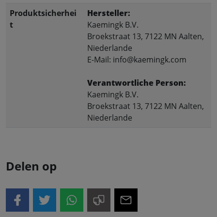
Produktsicherhei
Hersteller:
t
Kaemingk B.V.
Broekstraat 13, 7122 MN Aalten,
Niederlande
E-Mail: info@kaemingk.com
Verantwortliche Person:
Kaemingk B.V.
Broekstraat 13, 7122 MN Aalten,
Niederlande
Delen op