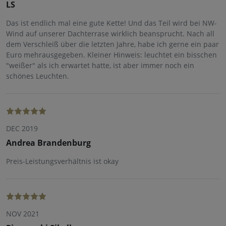
LS
Das ist endlich mal eine gute Kette! Und das Teil wird bei NW-
Wind auf unserer Dachterrase wirklich beansprucht. Nach all
dem Verschleiß über die letzten Jahre, habe ich gerne ein paar
Euro mehrausgegeben. Kleiner Hinweis: leuchtet ein bisschen
"weißer" als ich erwartet hatte, ist aber immer noch ein
schönes Leuchten.
DEC 2019
Andrea Brandenburg
Preis-Leistungsverhältnis ist okay
NOV 2021