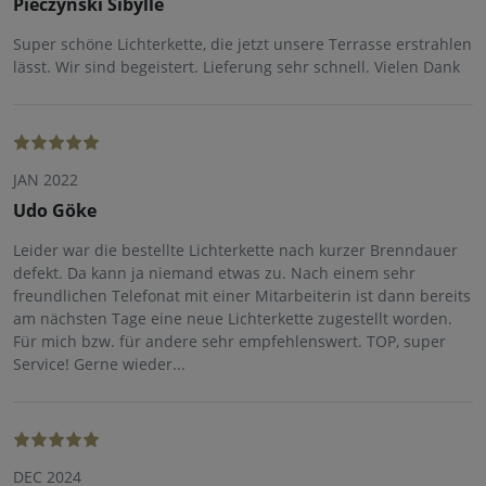
Pieczynski Sibylle
Super schöne Lichterkette, die jetzt unsere Terrasse erstrahlen
lässt. Wir sind begeistert. Lieferung sehr schnell. Vielen Dank
JAN 2022
Udo Göke
Leider war die bestellte Lichterkette nach kurzer Brenndauer
defekt. Da kann ja niemand etwas zu. Nach einem sehr
freundlichen Telefonat mit einer Mitarbeiterin ist dann bereits
am nächsten Tage eine neue Lichterkette zugestellt worden.
Für mich bzw. für andere sehr empfehlenswert. TOP, super
Service! Gerne wieder...
DEC 2024