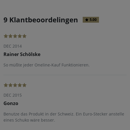
9 Klantbeoordelingen
5.00
DEC 2014
Rainer Schölske
So müßte jeder Oneline-Kauf Funktionieren.
DEC 2015
Gonzo
Benutze das Produkt in der Schweiz. Ein Euro-Stecker anstelle
eines Schuko wäre besser.