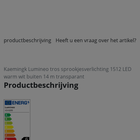
productbeschrijving
Heeft u een vraag over het artikel?
Kaemingk Lumineo tros sprookjesverlichting 1512 LED
warm wit buiten 14 m transparant
Productbeschrijving