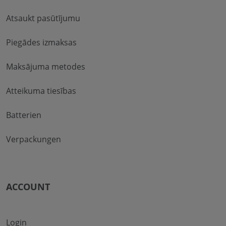
Atsaukt pasūtījumu
Piegādes izmaksas
Maksājuma metodes
Atteikuma tiesības
Batterien
Verpackungen
ACCOUNT
Login