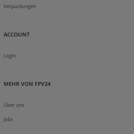
Verpackungen
ACCOUNT
Login
MEHR VON FPV24
Über uns
Jobs