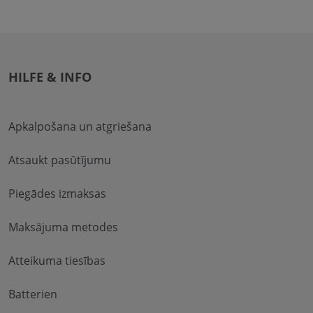
HILFE & INFO
Apkalpošana un atgriešana
Atsaukt pasūtījumu
Piegādes izmaksas
Maksājuma metodes
Atteikuma tiesības
Batterien