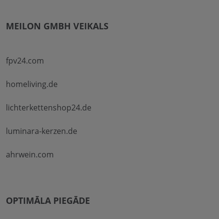
MEILON GMBH VEIKALS
fpv24.com
homeliving.de
lichterkettenshop24.de
luminara-kerzen.de
ahrwein.com
OPTIMĀLA PIEGĀDE