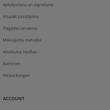
Apkalpošana un atgriešana
Atsaukt pasūtījumu
Piegādes izmaksas
Maksājuma metodes
Atteikuma tiesības
Batterien
Verpackungen
ACCOUNT