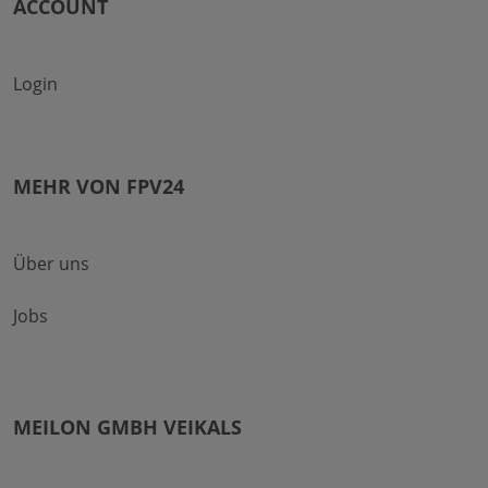
ACCOUNT
Login
MEHR VON FPV24
Über uns
Jobs
MEILON GMBH VEIKALS