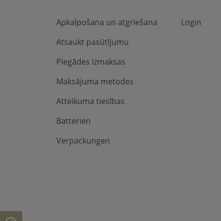
Apkalpošana un atgriešana
Login
Atsaukt pasūtījumu
Piegādes izmaksas
Maksājuma metodes
Atteikuma tiesības
Batterien
Verpackungen