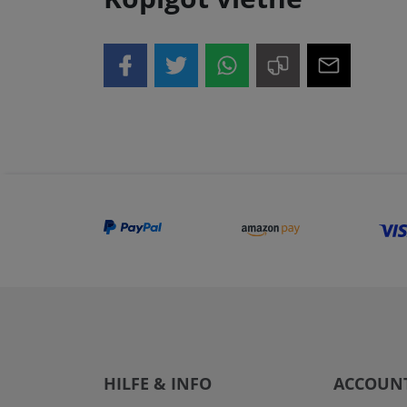
HILFE & INFO
ACCOUN