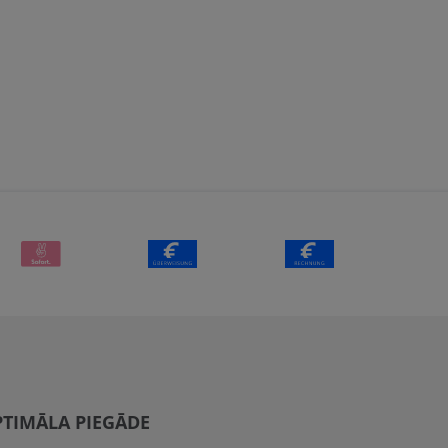
TIMĀLA PIEGĀDE