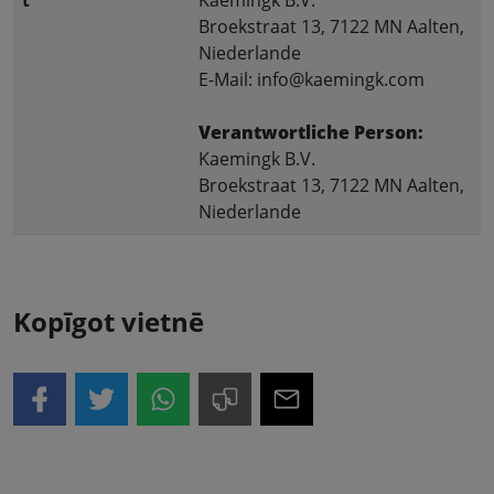
t
Kaemingk B.V.
Broekstraat 13, 7122 MN Aalten,
Niederlande
E-Mail: info@kaemingk.com
Verantwortliche Person:
Kaemingk B.V.
Broekstraat 13, 7122 MN Aalten,
Niederlande
Kopīgot vietnē