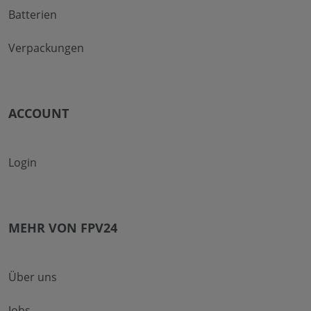
Batterien
Verpackungen
ACCOUNT
Login
MEHR VON FPV24
Über uns
Jobs