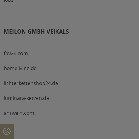
MEILON GMBH VEIKALS
fpv24.com
homeliving.de
lichterkettenshop24.de
luminara-kerzen.de
ahrwein.com