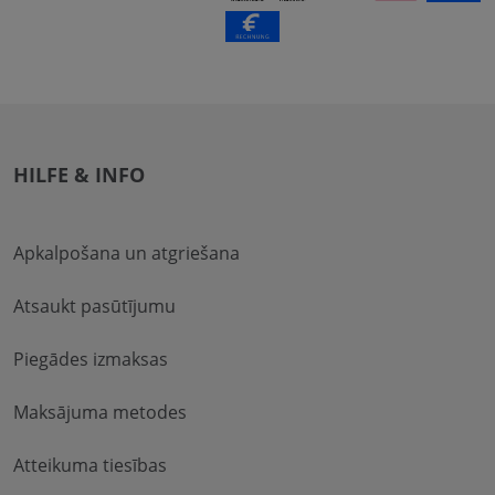
HILFE & INFO
Apkalpošana un atgriešana
Atsaukt pasūtījumu
Piegādes izmaksas
Maksājuma metodes
Atteikuma tiesības