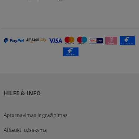
HILFE & INFO
Aptarnavimas ir grąžinimas
Atšaukti užsakymą