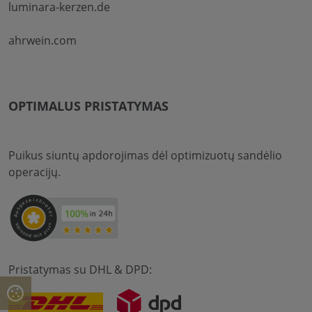
luminara-kerzen.de
ahrwein.com
OPTIMALUS PRISTATYMAS
Puikus siuntų apdorojimas dėl optimizuotų sandėlio
operacijų.
Pristatymas su DHL & DPD: