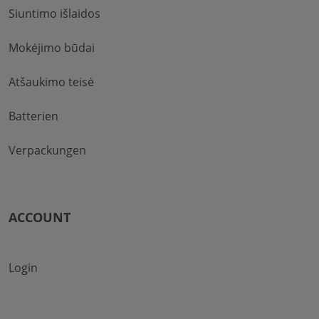
Siuntimo išlaidos
Mokėjimo būdai
Atšaukimo teisė
Batterien
Verpackungen
ACCOUNT
Login