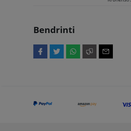
Bendrinti