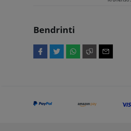
Bendrinti