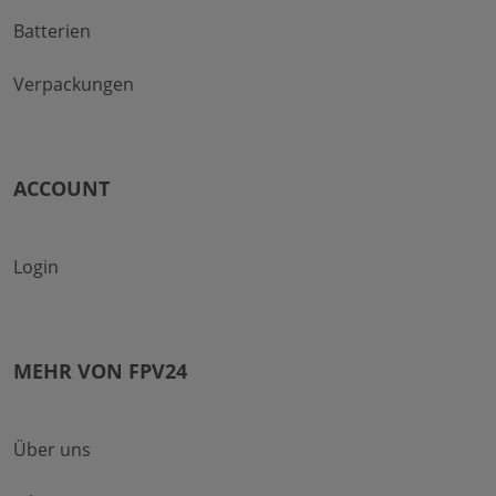
Batterien
Verpackungen
ACCOUNT
Login
MEHR VON FPV24
Über uns