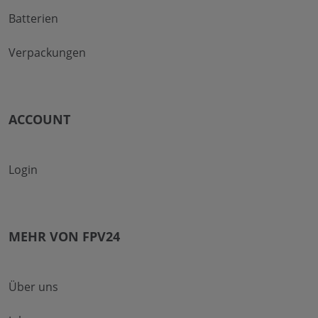
Batterien
Verpackungen
ACCOUNT
Login
MEHR VON FPV24
Über uns