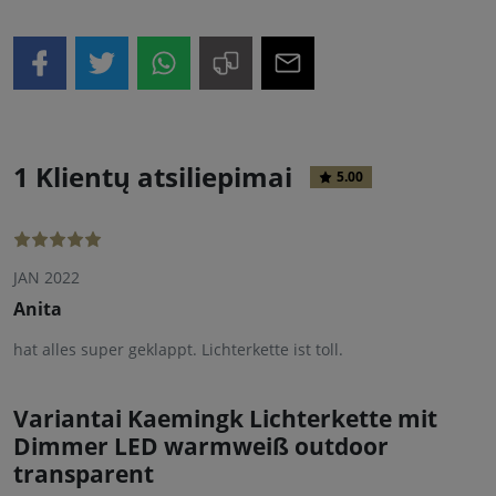
1 Klientų atsiliepimai
5.00
JAN 2022
Anita
hat alles super geklappt. Lichterkette ist toll.
Variantai Kaemingk Lichterkette mit
Dimmer LED warmweiß outdoor
transparent