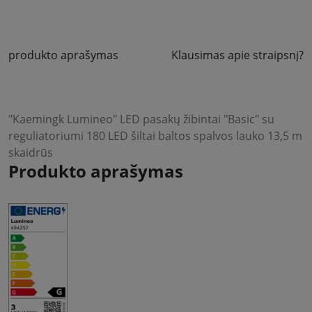
produkto aprašymas
Klausimas apie straipsnį?
"Kaemingk Lumineo" LED pasakų žibintai "Basic" su
reguliatoriumi 180 LED šiltai baltos spalvos lauko 13,5 m
skaidrūs
Produkto aprašymas