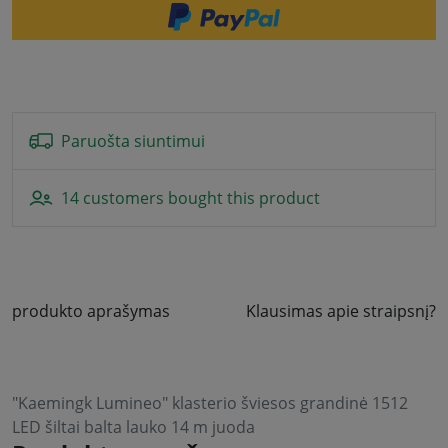
Paruošta siuntimui
14 customers bought this product
produkto aprašymas
Klausimas apie straipsnį?
"Kaemingk Lumineo" klasterio šviesos grandinė 1512
LED šiltai balta lauko 14 m juoda