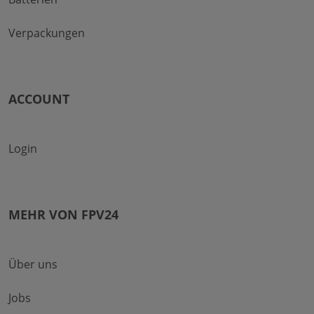
Verpackungen
ACCOUNT
Login
MEHR VON FPV24
Über uns
Jobs