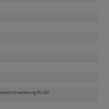
terkette Erweiterung 45 LED