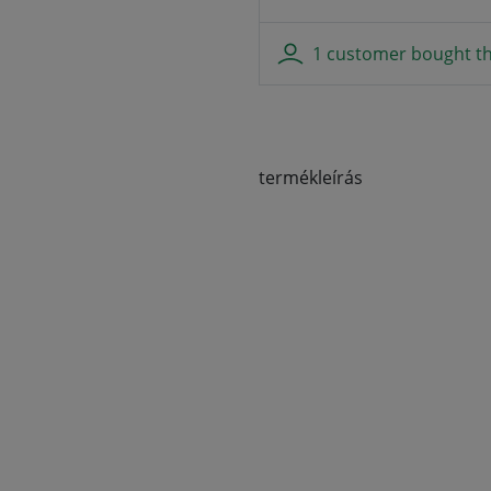
1 customer bought th
termékleírás