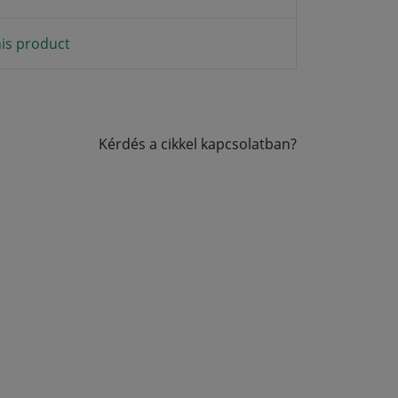
is product
Kérdés a cikkel kapcsolatban?