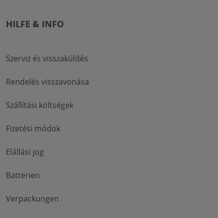
HILFE & INFO
Szerviz és visszaküldés
Rendelés visszavonása
Szállítási költségek
Fizetési módok
Elállási jog
Batterien
Verpackungen