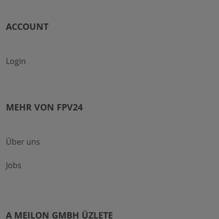
ACCOUNT
Login
MEHR VON FPV24
Über uns
Jobs
A MEILON GMBH ÜZLETE