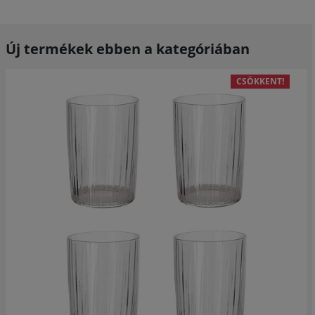
Új termékek ebben a kategóriában
CSÖKKENT!