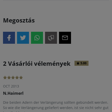
Megosztás
2 Vásárlói vélemények
5.00
OCT 2013
N.Haimerl
Die beiden Adern der Verlängerung sollten gebündelt werden.
So wie die Verlängerung geliefert werden, ist sie nicht sehr gut