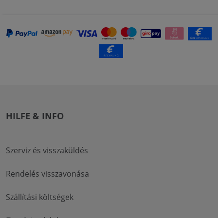
HILFE & INFO
Szerviz és visszaküldés
Rendelés visszavonása
Szállítási költségek