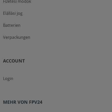
Fizetési módok
Elállási jog
Batterien
Verpackungen
ACCOUNT
Login
MEHR VON FPV24