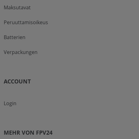
Maksutavat
Peruuttamisoikeus
Batterien
Verpackungen
ACCOUNT
Login
MEHR VON FPV24