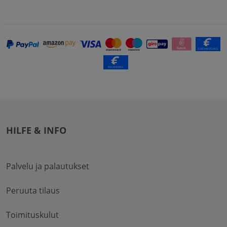
HILFE & INFO
Palvelu ja palautukset
Peruuta tilaus
Toimituskulut