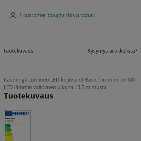
1 customer bought this product
tuotekuvaus
Kysymys artikkelista?
Kaemingk Lumineo LED-keijuvalot Basic himmennin 180
LED lämmin valkoinen ulkona 13,5 m musta
Tuotekuvaus