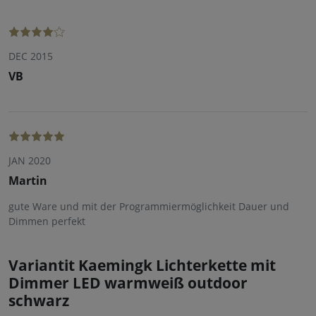
DEC 2015
VB
JAN 2020
Martin
gute Ware und mit der Programmiermöglichkeit Dauer und
Dimmen perfekt
Variantit Kaemingk Lichterkette mit
Dimmer LED warmweiß outdoor
schwarz