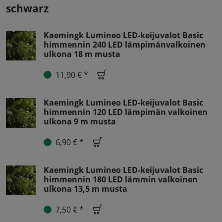
schwarz
Kaemingk Lumineo LED-keijuvalot Basic
himmennin 240 LED lämpimänvalkoinen
ulkona 18 m musta
11,90 € *
Kaemingk Lumineo LED-keijuvalot Basic
himmennin 120 LED lämpimän valkoinen
ulkona 9 m musta
6,90 € *
Kaemingk Lumineo LED-keijuvalot Basic
himmennin 180 LED lämmin valkoinen
ulkona 13,5 m musta
7,50 € *