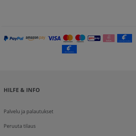
HILFE & INFO
Palvelu ja palautukset
Peruuta tilaus