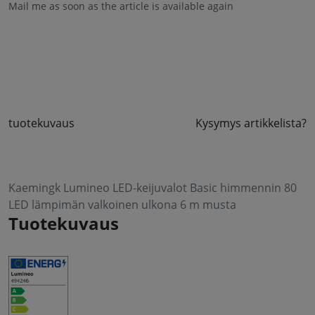
Mail me as soon as the article is available again
tuotekuvaus
Kysymys artikkelista?
Kaemingk Lumineo LED-keijuvalot Basic himmennin 80
LED lämpimän valkoinen ulkona 6 m musta
Tuotekuvaus