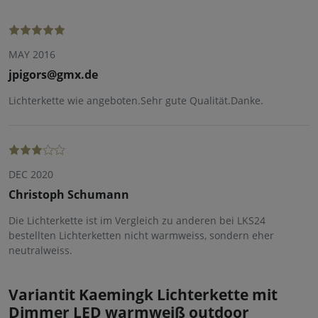
MAY 2016
jpigors@gmx.de
Lichterkette wie angeboten.Sehr gute Qualität.Danke.
DEC 2020
Christoph Schumann
Die Lichterkette ist im Vergleich zu anderen bei LKS24
bestellten Lichterketten nicht warmweiss, sondern eher
neutralweiss.
Variantit Kaemingk Lichterkette mit
Dimmer LED warmweiß outdoor