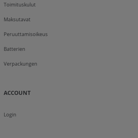
Toimituskulut
Maksutavat
Peruuttamisoikeus
Batterien
Verpackungen
ACCOUNT
Login