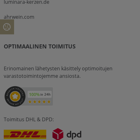
luminara-kerzen.de
ahrwein.com
OPTIMAALINEN TOIMITUS
Erinomainen lähetysten käsittely optimoitujen
varastotoimintojemme ansiosta.
Toimitus DHL & DPD: