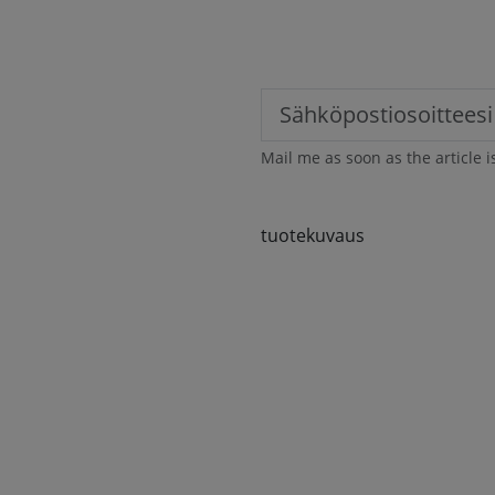
Mail me as soon as the article i
tuotekuvaus