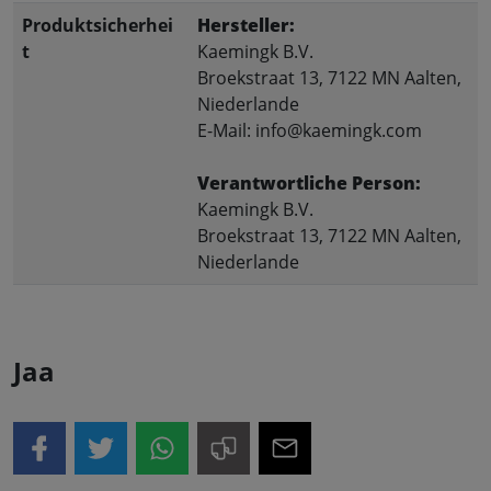
Produktsicherhei
Hersteller:
t
Kaemingk B.V.
Broekstraat 13, 7122 MN Aalten,
Niederlande
E-Mail: info@kaemingk.com
Verantwortliche Person:
Kaemingk B.V.
Broekstraat 13, 7122 MN Aalten,
Niederlande
Jaa