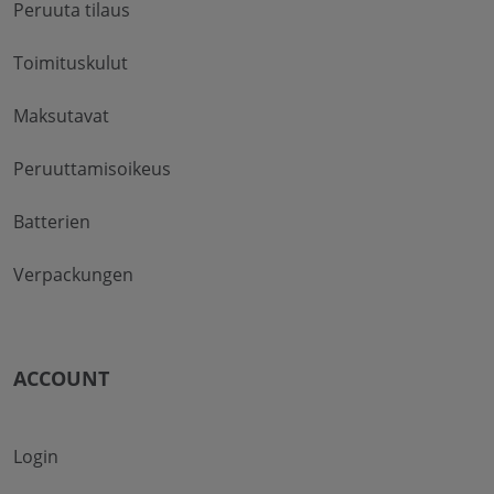
Peruuta tilaus
Toimituskulut
Maksutavat
Peruuttamisoikeus
Batterien
Verpackungen
ACCOUNT
Login