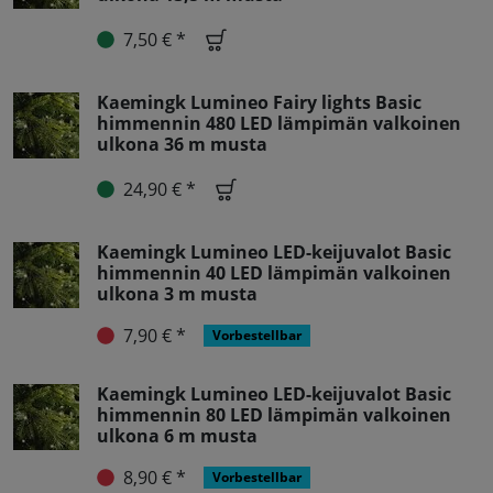
7,50 € *
Kaemingk Lumineo Fairy lights Basic
himmennin 480 LED lämpimän valkoinen
ulkona 36 m musta
24,90 € *
Kaemingk Lumineo LED-keijuvalot Basic
himmennin 40 LED lämpimän valkoinen
ulkona 3 m musta
7,90 € *
Vorbestellbar
Kaemingk Lumineo LED-keijuvalot Basic
himmennin 80 LED lämpimän valkoinen
ulkona 6 m musta
8,90 € *
Vorbestellbar