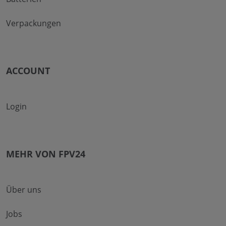
Verpackungen
ACCOUNT
Login
MEHR VON FPV24
Über uns
Jobs