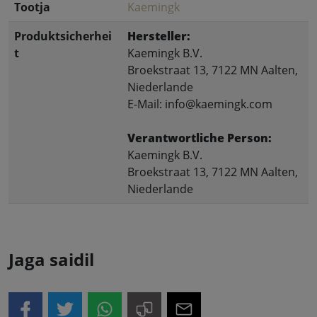
Tootja
Kaemingk
Produktsicherhei
Hersteller:
t
Kaemingk B.V.
Broekstraat 13, 7122 MN Aalten,
Niederlande
E-Mail: info@kaemingk.com
Verantwortliche Person:
Kaemingk B.V.
Broekstraat 13, 7122 MN Aalten,
Niederlande
Jaga saidil