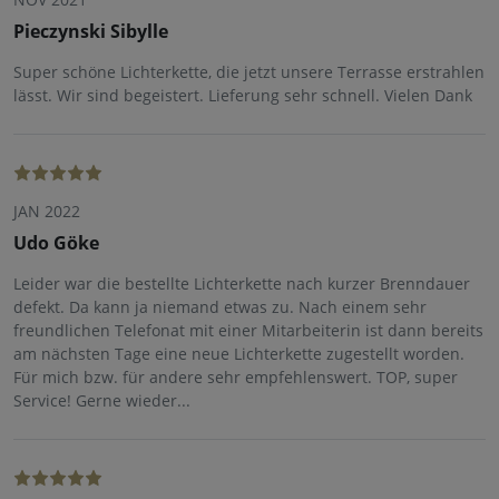
Pieczynski Sibylle
Super schöne Lichterkette, die jetzt unsere Terrasse erstrahlen
lässt. Wir sind begeistert. Lieferung sehr schnell. Vielen Dank
JAN 2022
Udo Göke
Leider war die bestellte Lichterkette nach kurzer Brenndauer
defekt. Da kann ja niemand etwas zu. Nach einem sehr
freundlichen Telefonat mit einer Mitarbeiterin ist dann bereits
am nächsten Tage eine neue Lichterkette zugestellt worden.
Für mich bzw. für andere sehr empfehlenswert. TOP, super
Service! Gerne wieder...