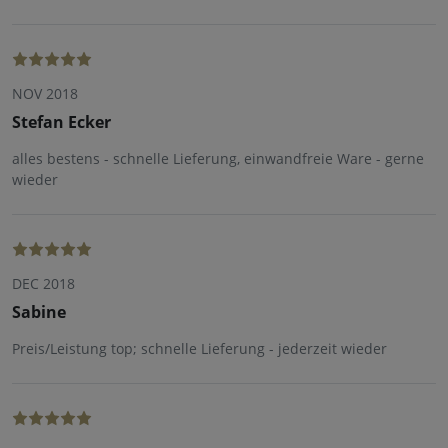
NOV 2018
Stefan Ecker
alles bestens - schnelle Lieferung, einwandfreie Ware - gerne
wieder
DEC 2018
Sabine
Preis/Leistung top; schnelle Lieferung - jederzeit wieder