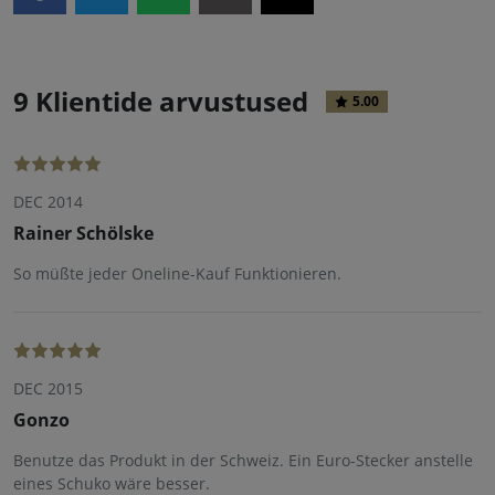
9 Klientide arvustused
5.00
DEC 2014
Rainer Schölske
So müßte jeder Oneline-Kauf Funktionieren.
DEC 2015
Gonzo
Benutze das Produkt in der Schweiz. Ein Euro-Stecker anstelle
eines Schuko wäre besser.