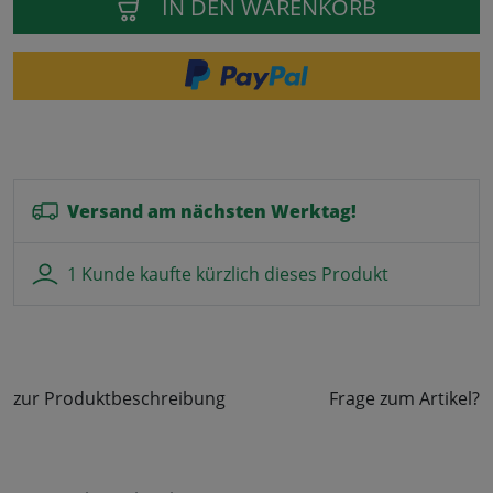
IN DEN WARENKORB
Versand am nächsten Werktag!
1 Kunde kaufte kürzlich dieses Produkt
zur Produktbeschreibung
Frage zum Artikel?