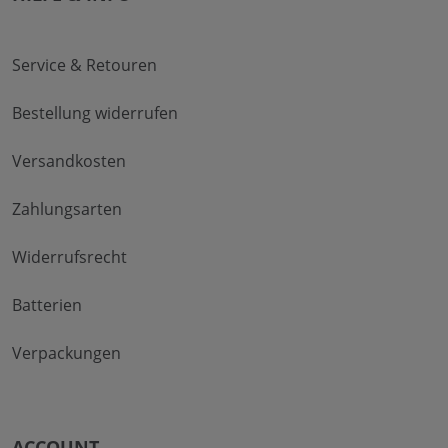
Service & Retouren
Bestellung widerrufen
Versandkosten
Zahlungsarten
Widerrufsrecht
Batterien
Verpackungen
ACCOUNT