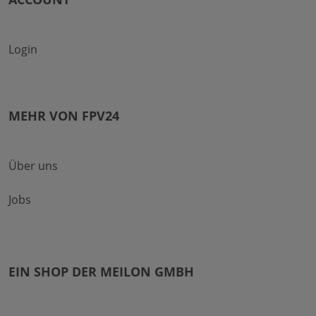
Login
MEHR VON FPV24
Über uns
Jobs
EIN SHOP DER MEILON GMBH