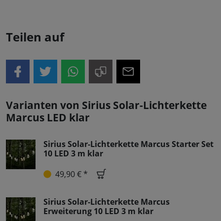
Teilen auf
Varianten von Sirius Solar-Lichterkette
Marcus LED klar
Sirius Solar-Lichterkette Marcus Starter Set
10 LED 3 m klar
49,90 € *
Sirius Solar-Lichterkette Marcus
Erweiterung 10 LED 3 m klar