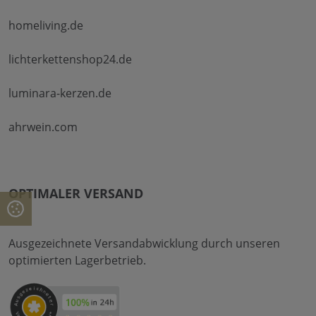
homeliving.de
lichterkettenshop24.de
luminara-kerzen.de
ahrwein.com
OPTIMALER VERSAND
Ausgezeichnete Versandabwicklung durch unseren
optimierten Lagerbetrieb.