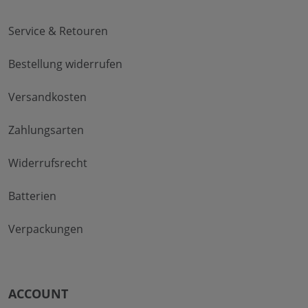
Service & Retouren
Bestellung widerrufen
Versandkosten
Zahlungsarten
Widerrufsrecht
Batterien
Verpackungen
ACCOUNT