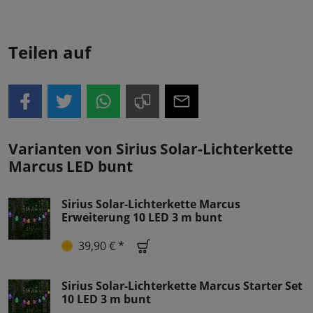
Teilen auf
Varianten von Sirius Solar-Lichterkette
Marcus LED bunt
Sirius Solar-Lichterkette Marcus
Erweiterung 10 LED 3 m bunt
39,90 € *
Sirius Solar-Lichterkette Marcus Starter Set
10 LED 3 m bunt