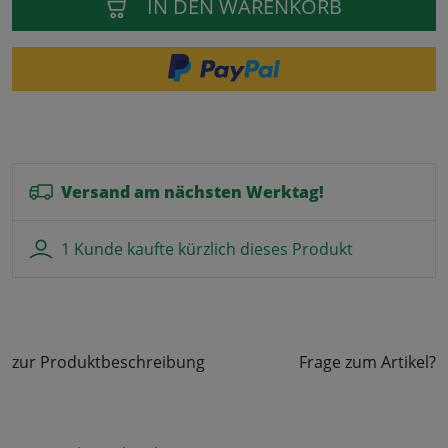
IN DEN WARENKORB
Versand am nächsten Werktag!
1 Kunde kaufte kürzlich dieses Produkt
zur Produktbeschreibung
Frage zum Artikel?