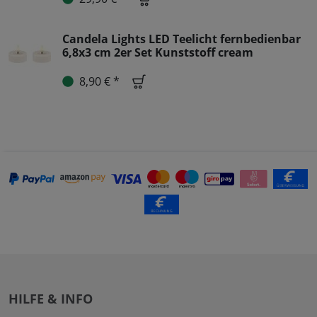
Candela Lights LED Teelicht fernbedienbar
6,8x3 cm 2er Set Kunststoff cream
8,90 € *
HILFE & INFO