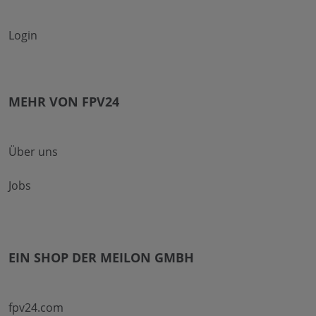
Login
MEHR VON FPV24
Über uns
Jobs
EIN SHOP DER MEILON GMBH
fpv24.com