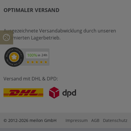
OPTIMALER VERSAND
Ausgezeichnete Versandabwicklung durch unseren
optimierten Lagerbetrieb.
Versand mit DHL & DPD:
© 2012-2026 meilon GmbH
Impressum
AGB
Datenschutz