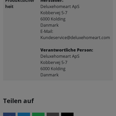
Produktsicher
Hersteller:
heit
Deluxehomeart ApS
Kobbervej 5-7
6000 Kolding
Danmark
E-Mail:
Kundeservice@deluxehomeart.com
Verantwortliche Person:
Deluxehomeart ApS
Kobbervej 5-7
6000 Kolding
Danmark
Teilen auf