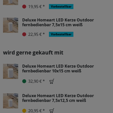
19,95 € *
Vorbestellbar
Deluxe Homeart LED Kerze Outdoor
fernbedienbar 7,5x15 cm weiß
22,95 € *
Vorbestellbar
wird gerne gekauft mit
Deluxe Homeart LED Kerze Outdoor
fernbedienbar 10x15 cm weiß
32,90 € *
Deluxe Homeart LED Kerze Outdoor
fernbedienbar 7,5x12,5 cm weiß
20,95 € *