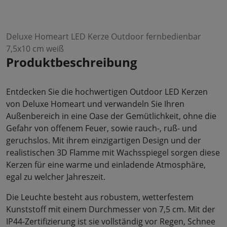
Deluxe Homeart LED Kerze Outdoor fernbedienbar
7,5x10 cm weiß
Produktbeschreibung
Entdecken Sie die hochwertigen Outdoor LED Kerzen
von Deluxe Homeart und verwandeln Sie Ihren
Außenbereich in eine Oase der Gemütlichkeit, ohne die
Gefahr von offenem Feuer, sowie rauch-, ruß- und
geruchslos. Mit ihrem einzigartigen Design und der
realistischen 3D Flamme mit Wachsspiegel sorgen diese
Kerzen für eine warme und einladende Atmosphäre,
egal zu welcher Jahreszeit.
Die Leuchte besteht aus robustem, wetterfestem
Kunststoff mit einem Durchmesser von 7,5 cm. Mit der
IP44-Zertifizierung ist sie vollständig vor Regen, Schnee