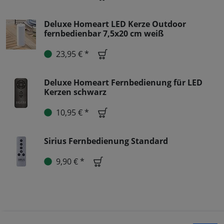
Deluxe Homeart LED Kerze Outdoor
fernbedienbar 7,5x20 cm weiß
23,95 € *
Deluxe Homeart Fernbedienung für LED
Kerzen schwarz
10,95 € *
Sirius Fernbedienung Standard
9,90 € *