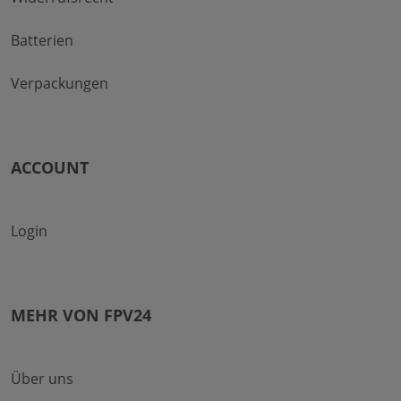
Batterien
Verpackungen
ACCOUNT
Login
MEHR VON FPV24
Über uns