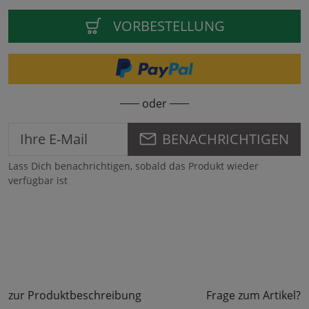
VORBESTELLUNG
oder
BENACHRICHTIGEN
Lass Dich benachrichtigen, sobald das Produkt wieder
verfügbar ist
zur Produktbeschreibung
Frage zum Artikel?