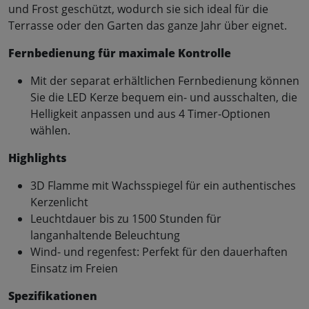
und Frost geschützt, wodurch sie sich ideal für die
Terrasse oder den Garten das ganze Jahr über eignet.
Fernbedienung für maximale Kontrolle
Mit der separat erhältlichen Fernbedienung können
Sie die LED Kerze bequem ein- und ausschalten, die
Helligkeit anpassen und aus 4 Timer-Optionen
wählen.
Highlights
3D Flamme mit Wachsspiegel für ein authentisches
Kerzenlicht
Leuchtdauer bis zu 1500 Stunden für
langanhaltende Beleuchtung
Wind- und regenfest: Perfekt für den dauerhaften
Einsatz im Freien
Spezifikationen