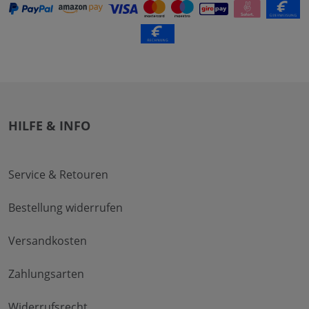
HILFE & INFO
Service & Retouren
Bestellung widerrufen
Versandkosten
Zahlungsarten
Widerrufsrecht