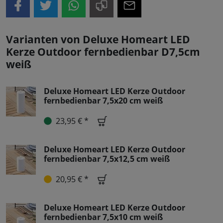
Varianten von Deluxe Homeart LED
Kerze Outdoor fernbedienbar D7,5cm
weiß
Deluxe Homeart LED Kerze Outdoor
fernbedienbar 7,5x20 cm weiß
23,95 € *
Deluxe Homeart LED Kerze Outdoor
fernbedienbar 7,5x12,5 cm weiß
20,95 € *
Deluxe Homeart LED Kerze Outdoor
fernbedienbar 7,5x10 cm weiß